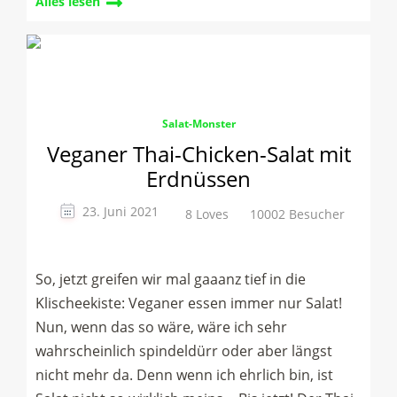
Alles lesen
Salat-Monster
Veganer Thai-Chicken-Salat mit
Erdnüssen
23. Juni 2021
8 Loves
10002 Besucher
So, jetzt greifen wir mal gaaanz tief in die
Klischeekiste: Veganer essen immer nur Salat!
Nun, wenn das so wäre, wäre ich sehr
wahrscheinlich spindeldürr oder aber längst
nicht mehr da. Denn wenn ich ehrlich bin, ist