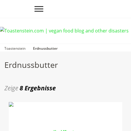
Toastenstein
Erdnussbutter
Erdnussbutter
Zeige
8 Ergebnisse