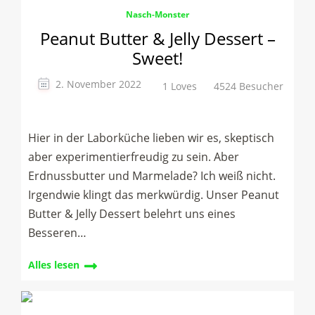
Nasch-Monster
Peanut Butter & Jelly Dessert –
Sweet!
2. November 2022
1 Loves
4524 Besucher
Hier in der Laborküche lieben wir es, skeptisch
aber experimentierfreudig zu sein. Aber
Erdnussbutter und Marmelade? Ich weiß nicht.
Irgendwie klingt das merkwürdig. Unser Peanut
Butter & Jelly Dessert belehrt uns eines
Besseren…
Alles lesen