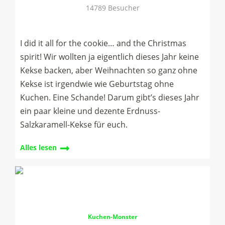
14789 Besucher
I did it all for the cookie… and the Christmas
spirit! Wir wollten ja eigentlich dieses Jahr keine
Kekse backen, aber Weihnachten so ganz ohne
Kekse ist irgendwie wie Geburtstag ohne
Kuchen. Eine Schande! Darum gibt’s dieses Jahr
ein paar kleine und dezente Erdnuss-
Salzkaramell-Kekse für euch.
Alles lesen
Kuchen-Monster