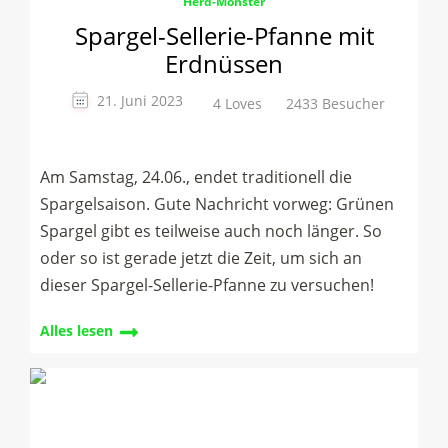
Herd-Monster
Spargel-Sellerie-Pfanne mit
Erdnüssen
21. Juni 2023
4 Loves
2433 Besucher
Am Samstag, 24.06., endet traditionell die
Spargelsaison. Gute Nachricht vorweg: Grünen
Spargel gibt es teilweise auch noch länger. So
oder so ist gerade jetzt die Zeit, um sich an
dieser Spargel-Sellerie-Pfanne zu versuchen!
Alles lesen