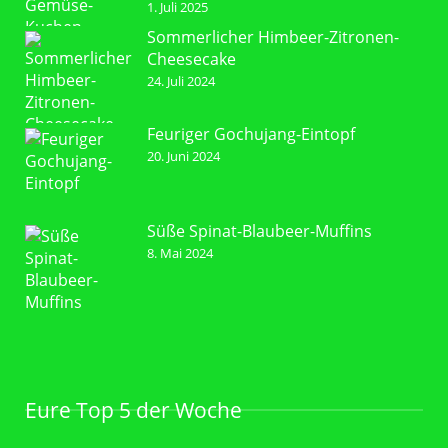
1. Juli 2025
Sommerlicher Himbeer-Zitronen-
Cheesecake
24. Juli 2024
Feuriger Gochujang-Eintopf
20. Juni 2024
Süße Spinat-Blaubeer-Muffins
8. Mai 2024
Eure Top 5 der Woche