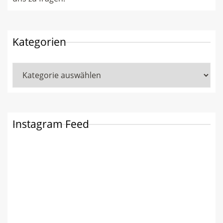
Kategorien
Kategorien
Instagram Feed