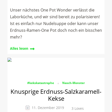
Unser nächstes One Pot Wonder verlässt die
Laborküche, und wir sind bereit zu polarisieren!
Ist es einfach nur Nudelsuppe oder kann unser
Erdnuss-Ramen-One Pot doch noch ein bisschen
mehr?
Alles lesen
#kekskatastrophe
Nasch-Monster
Knusprige Erdnuss-Salzkaramell-
Kekse
11. Dezember 2019
3 Loves