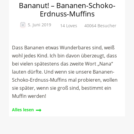
Bananut! – Bananen-Schoko-
Erdnuss-Muffins
5. Juni 2019
14 Loves
40064 Besucher
Dass Bananen etwas Wunderbares sind, weiß
wohl jedes Kind. Ich bin davon überzeugt, dass
bei vielen spätestens das zweite Wort „Nana“
lauten dürfte. Und wenn sie unsere Bananen-
Schoko-Erdnuss-Muffins mal probieren, wollen
sie später, wenn sie groß sind, bestimmt ein
Muffin werden!
Alles lesen