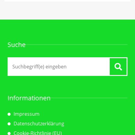
Suche
Suche
nach:
Informationen
Impressum
Datenschutzerklärung
Cookie-Richtlinie (EU)