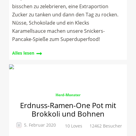
bisschen zu zelebrieren, eine Extraportion
Zucker zu tanken und dann den Tag zu rocken.
Nüsse, Schokolade und ein Klecks
Karamellsauce machen unsere Snickers-
Pancake-Spieße zum Superduperfood!
Alles lesen
Herd-Monster
Erdnuss-Ramen-One Pot mit
Brokkoli und Bohnen
5. Februar 2020
10 Loves
12462 Besucher