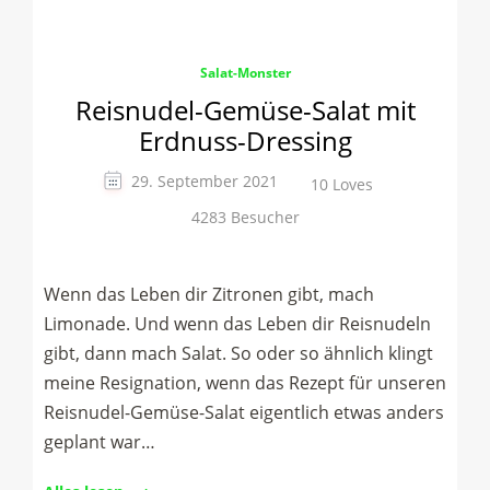
Salat-Monster
Reisnudel-Gemüse-Salat mit
Erdnuss-Dressing
29. September 2021
10 Loves
4283 Besucher
Wenn das Leben dir Zitronen gibt, mach
Limonade. Und wenn das Leben dir Reisnudeln
gibt, dann mach Salat. So oder so ähnlich klingt
meine Resignation, wenn das Rezept für unseren
Reisnudel-Gemüse-Salat eigentlich etwas anders
geplant war…