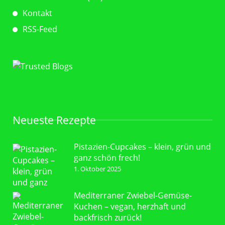
Kontakt
RSS-Feed
Neueste Rezepte
Pistazien-Cupcakes – klein, grün und
ganz schön frech!
1. Oktober 2025
Mediterraner Zwiebel-Gemüse-
Kuchen – vegan, herzhaft und
backfrisch zurück!