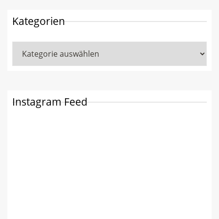
Kategorien
Kategorien
Instagram Feed