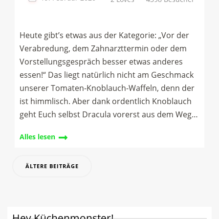
Heute gibt’s etwas aus der Kategorie: „Vor der
Verabredung, dem Zahnarzttermin oder dem
Vorstellungsgespräch besser etwas anderes
essen!“ Das liegt natürlich nicht am Geschmack
unserer Tomaten-Knoblauch-Waffeln, denn der
ist himmlisch. Aber dank ordentlich Knoblauch
geht Euch selbst Dracula vorerst aus dem Weg…
Alles lesen
Beitragsnavigation
ÄLTERE BEITRÄGE
Hey Küchenmonster!