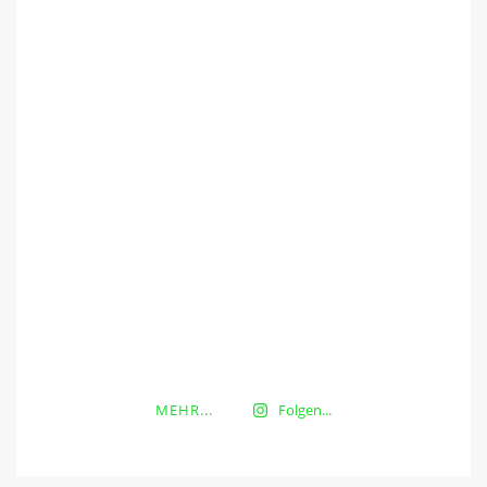
MEHR...
Folgen...