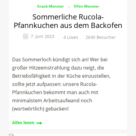
Snack-Monster
Ofen-Monster
Sommerliche Rucola-
Pfannkuchen aus dem Backofen
7. Juni 2023
4 Loves
2690 Besucher
Das Sommerloch kündigt sich an! Wer bei
großer Hitzeeinstrahlung dazu neigt, die
Betriebsfähigkeit in der Küche einzustellen,
sollte jetzt aufpassen: unsere Rucola-
Pfannkuchen bekommt man auch mit
minimalstem Arbeitsaufwand noch
(wortwörtlich) gebacken!
Alles lesen