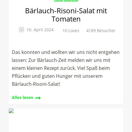
Salat-Monster
Bärlauch-Risoni-Salat mit
Tomaten
10. April 2024
10 Loves
4189 Besucher
Das konnten und wollten wir uns nicht entgehen
lassen: Zur Bärlauch-Zeit melden wir uns mit
einem kleinen Rezept zurück. Viel Spaß beim
Pflücken und guten Hunger mit unserem
Bärlauch-Risoni-Salat!
Alles lesen