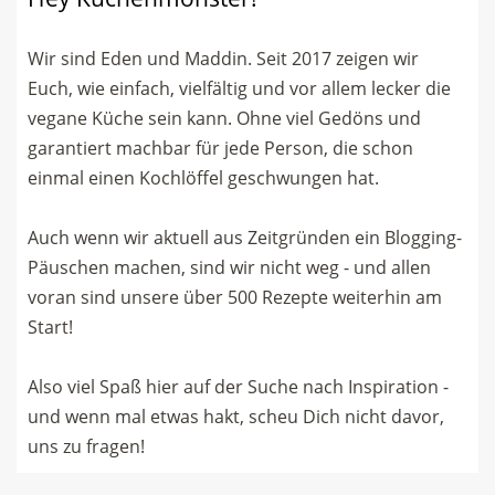
Wir sind Eden und Maddin. Seit 2017 zeigen wir
Euch, wie einfach, vielfältig und vor allem lecker die
vegane Küche sein kann. Ohne viel Gedöns und
garantiert machbar für jede Person, die schon
einmal einen Kochlöffel geschwungen hat.
Auch wenn wir aktuell aus Zeitgründen ein Blogging-
Päuschen machen, sind wir nicht weg - und allen
voran sind unsere über 500 Rezepte weiterhin am
Start!
Also viel Spaß hier auf der Suche nach Inspiration -
und wenn mal etwas hakt, scheu Dich nicht davor,
uns zu fragen!