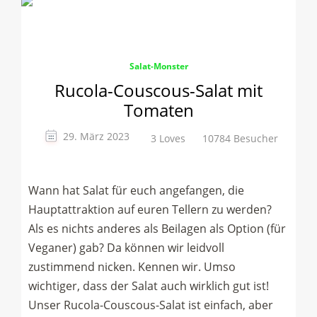
Salat-Monster
Rucola-Couscous-Salat mit
Tomaten
29. März 2023
3 Loves
10784 Besucher
Wann hat Salat für euch angefangen, die
Hauptattraktion auf euren Tellern zu werden?
Als es nichts anderes als Beilagen als Option (für
Veganer) gab? Da können wir leidvoll
zustimmend nicken. Kennen wir. Umso
wichtiger, dass der Salat auch wirklich gut ist!
Unser Rucola-Couscous-Salat ist einfach, aber