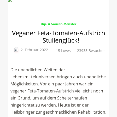
Dip- & Saucen-Monster
Veganer Feta-Tomaten-Aufstrich
– Stullenglück!
2. Februar 2022
15 Loves
23933 Besucher
Die unendlichen Weiten der
Lebensmitteluniversen bringen auch unendliche
Möglichkeiten. Vor ein paar Jahren war ein
veganer Feta-Tomaten-Aufstrich vielleicht noch
ein Grund, um auf dem Scheiterhaufen
hingerichtet zu werden. Heute ist er der
Heilsbringer zur geschmacklichen Rehabilitation.