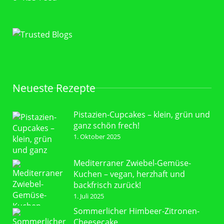
Neueste Rezepte
Pistazien-Cupcakes – klein, grün und
ganz schön frech!
1. Oktober 2025
Mediterraner Zwiebel-Gemüse-
Kuchen – vegan, herzhaft und
backfrisch zurück!
1. Juli 2025
Sommerlicher Himbeer-Zitronen-
Cheesecake