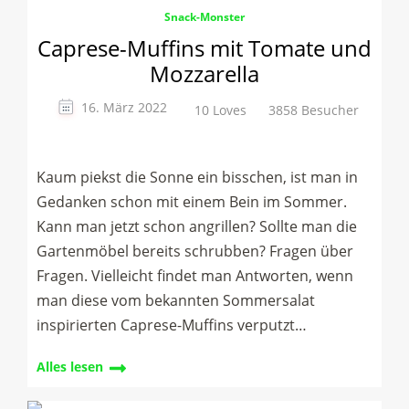
Snack-Monster
Caprese-Muffins mit Tomate und
Mozzarella
16. März 2022
10 Loves
3858 Besucher
Kaum piekst die Sonne ein bisschen, ist man in
Gedanken schon mit einem Bein im Sommer.
Kann man jetzt schon angrillen? Sollte man die
Gartenmöbel bereits schrubben? Fragen über
Fragen. Vielleicht findet man Antworten, wenn
man diese vom bekannten Sommersalat
inspirierten Caprese-Muffins verputzt…
Alles lesen