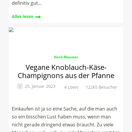
definitiv gut…
Alles lesen
Herd-Monster
Vegane Knoblauch-Käse-
Champignons aus der Pfanne
25. Januar 2023
4 Loves
12265 Besucher
Einkaufen ist ja so eine Sache, auf die man auch
so ein bisschen Lust haben muss, wenn man
nicht gerade dringend etwas braucht. Zu viele