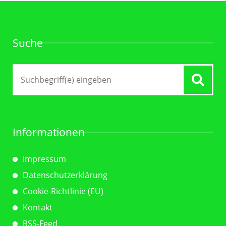
Suche
Suche
nach:
Informationen
Impressum
Datenschutzerklärung
Cookie-Richtlinie (EU)
Kontakt
RSS-Feed