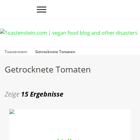
Toastenstein
Getrocknete Tomaten
Getrocknete Tomaten
Zeige
15 Ergebnisse