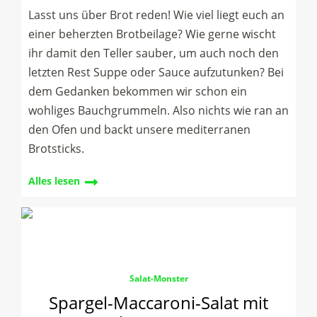
Lasst uns über Brot reden! Wie viel liegt euch an
einer beherzten Brotbeilage? Wie gerne wischt
ihr damit den Teller sauber, um auch noch den
letzten Rest Suppe oder Sauce aufzutunken? Bei
dem Gedanken bekommen wir schon ein
wohliges Bauchgrummeln. Also nichts wie ran an
den Ofen und backt unsere mediterranen
Brotsticks.
Alles lesen
Salat-Monster
Spargel-Maccaroni-Salat mit