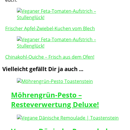
Post
Navigation
Frischer Apfel-Zwiebel-Kuchen vom Blech
Chinakohl-Quiche – Frisch aus dem Ofen!
Vielleicht gefällt Dir ja auch ...
Möhrengrün-Pesto –
Resteverwertung Deluxe!