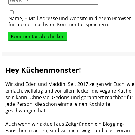
Name, E-Mail-Adresse und Website in diesem Browser
für meinen nächsten Kommentar speichern.
Hey Küchenmonster!
Wir sind Eden und Maddin. Seit 2017 zeigen wir Euch, wie
einfach, vielfältig und vor allem lecker die vegane Küche
sein kann. Ohne viel Gedöns und garantiert machbar für
jede Person, die schon einmal einen Kochlöffel
geschwungen hat.
Auch wenn wir aktuell aus Zeitgründen ein Blogging-
Päuschen machen, sind wir nicht weg - und allen voran