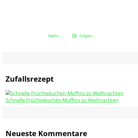
Mehr...
Folgen...
Zufallsrezept
Schnelle Früchtekuchen-Muffins zu Weihnachten
Neueste Kommentare