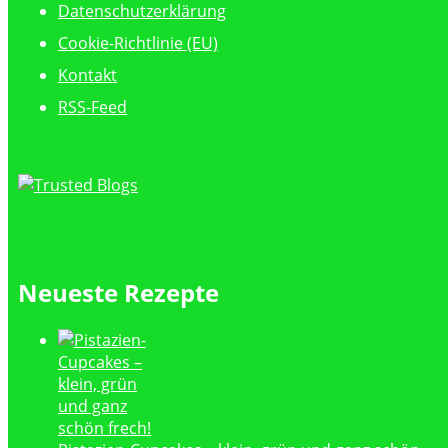
Datenschutzerklärung
Cookie-Richtlinie (EU)
Kontakt
RSS-Feed
Neueste Rezepte