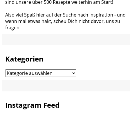
sind unsere über 500 Rezepte weiterhin am Start!
Also viel Spaß hier auf der Suche nach Inspiration - und
wenn mal etwas hakt, scheu Dich nicht davor, uns zu
fragen!
Kategorien
Kategorien
Instagram Feed