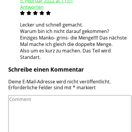
5. Februar 2022 at 11:01
Antworten
Lecker und schnell gemacht.
Warum bin ich nicht darauf gekommen?
Einziges Manko- grins- die Menge!!!! Das nächste
Mal mache ich gleich die doppelte Menge.
Also um es kurz zu machen. Das Teil wird
Standart.
Schreibe einen Kommentar
Deine E-Mail-Adresse wird nicht veröffentlicht.
Erforderliche Felder sind mit
*
markiert
Comment