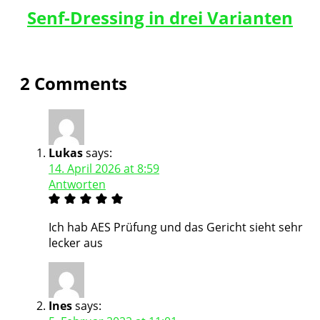
Senf-Dressing in drei Varianten
2 Comments
Lukas
says:
14. April 2026 at 8:59
Antworten
Ich hab AES Prüfung und das Gericht sieht sehr
lecker aus
Ines
says: