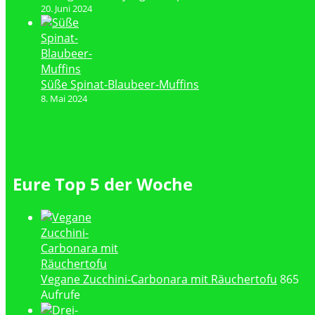
20. Juni 2024
Süße Spinat-Blaubeer-Muffins
8. Mai 2024
Eure Top 5 der Woche
Vegane Zucchini-Carbonara mit Räuchertofu
865
Aufrufe