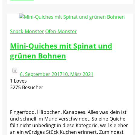
Snack-Monster
Ofen-Monster
Mini-Quiches mit Spinat und
grünen Bohnen
6. September 2017
10. März 2021
1 Loves
3275 Besucher
Fingerfood. Häppchen. Kanapees. Alles was klein ist
und schnell im Mund verschwindet. So eine Quiche
fällt nicht unbedingt in diese Kategorie, weil sie eher
an ein würziges Stück Kuchen erinnert. Zumindest