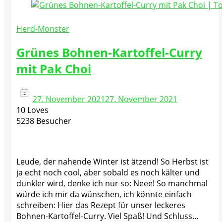
Herd-Monster
Grünes Bohnen-Kartoffel-Curry
mit Pak Choi
27. November 2021
27. November 2021
10 Loves
5238 Besucher
Leude, der nahende Winter ist ätzend! So Herbst ist
ja echt noch cool, aber sobald es noch kälter und
dunkler wird, denke ich nur so: Neee! So manchmal
würde ich mir da wünschen, ich könnte einfach
schreiben: Hier das Rezept für unser leckeres
Bohnen-Kartoffel-Curry. Viel Spaß! Und Schluss…