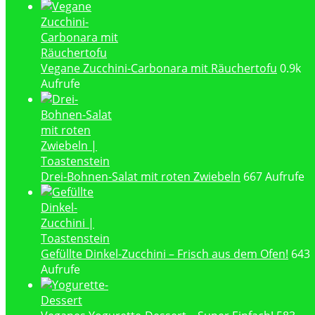
Vegane Zucchini-Carbonara mit Räuchertofu
0.9k
Aufrufe
Drei-Bohnen-Salat mit roten Zwiebeln
667 Aufrufe
Gefüllte Dinkel-Zucchini – Frisch aus dem Ofen!
643
Aufrufe