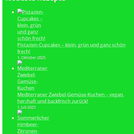
Pistazien-Cupcakes – klein, grün und ganz schön
frech!
1. Oktober 2025
Mediterraner Zwiebel-Gemüse-Kuchen – vegan,
herzhaft und backfrisch zurück!
1. Juli 2025