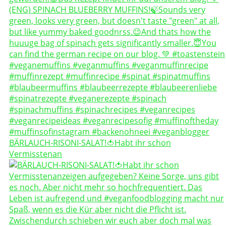
BÄRLAUCH-RISONI-SALAT!🍅Habt ihr schon
Vermisstenan