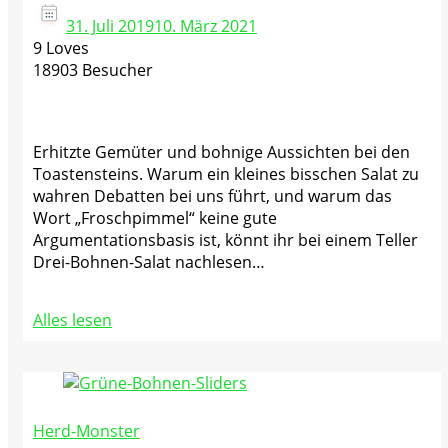
31. Juli 2019
10. März 2021
9 Loves
18903 Besucher
Erhitzte Gemüter und bohnige Aussichten bei den
Toastensteins. Warum ein kleines bisschen Salat zu
wahren Debatten bei uns führt, und warum das
Wort „Froschpimmel“ keine gute
Argumentationsbasis ist, könnt ihr bei einem Teller
Drei-Bohnen-Salat nachlesen…
Alles lesen
Herd-Monster