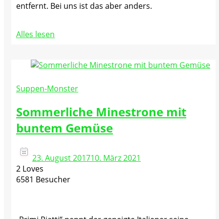
entfernt. Bei uns ist das aber anders.
Alles lesen
Suppen-Monster
Sommerliche Minestrone mit
buntem Gemüse
23. August 2017
10. März 2021
2 Loves
6581 Besucher