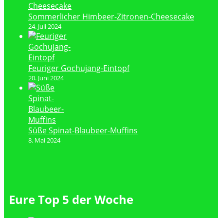
Sommerlicher Himbeer-Zitronen-Cheesecake
24. Juli 2024
Feuriger Gochujang-Eintopf
20. Juni 2024
Süße Spinat-Blaubeer-Muffins
8. Mai 2024
Eure Top 5 der Woche