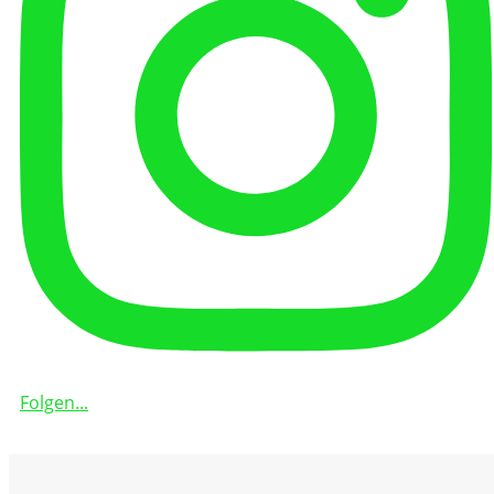
Folgen...