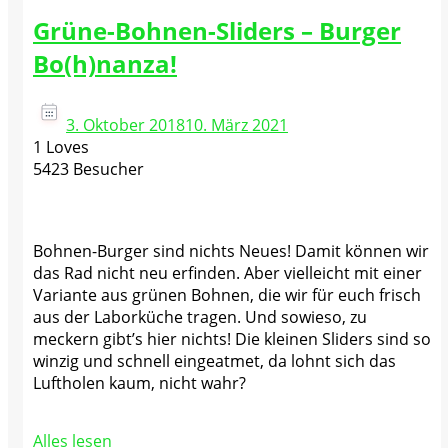
Grüne-Bohnen-Sliders – Burger
Bo(h)nanza!
3. Oktober 2018
10. März 2021
1 Loves
5423 Besucher
Bohnen-Burger sind nichts Neues! Damit können wir
das Rad nicht neu erfinden. Aber vielleicht mit einer
Variante aus grünen Bohnen, die wir für euch frisch
aus der Laborküche tragen. Und sowieso, zu
meckern gibt’s hier nichts! Die kleinen Sliders sind so
winzig und schnell eingeatmet, da lohnt sich das
Luftholen kaum, nicht wahr?
Alles lesen