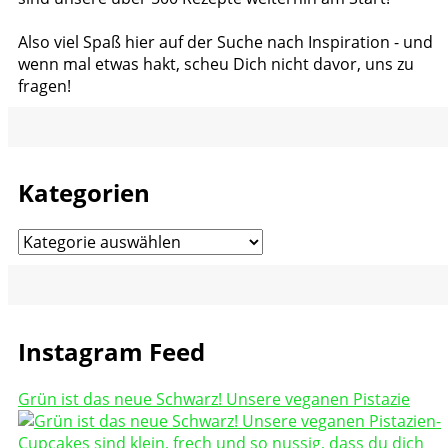
Also viel Spaß hier auf der Suche nach Inspiration - und
wenn mal etwas hakt, scheu Dich nicht davor, uns zu
fragen!
Kategorien
Kategorien
Instagram Feed
Grün ist das neue Schwarz! Unsere veganen Pistazie