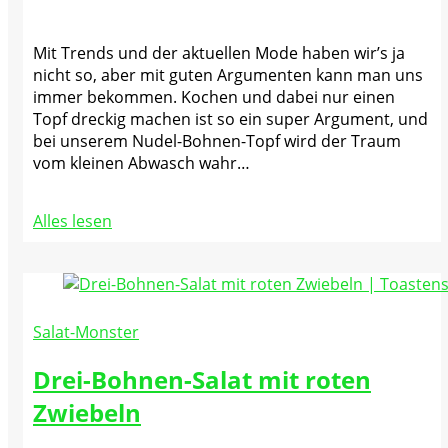
Mit Trends und der aktuellen Mode haben wir’s ja
nicht so, aber mit guten Argumenten kann man uns
immer bekommen. Kochen und dabei nur einen
Topf dreckig machen ist so ein super Argument, und
bei unserem Nudel-Bohnen-Topf wird der Traum
vom kleinen Abwasch wahr…
Alles lesen
Salat-Monster
Drei-Bohnen-Salat mit roten
Zwiebeln