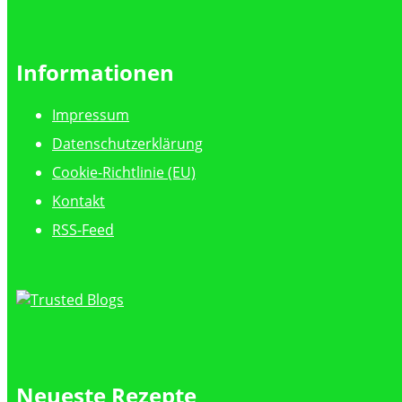
Informationen
Impressum
Datenschutzerklärung
Cookie-Richtlinie (EU)
Kontakt
RSS-Feed
Neueste Rezepte