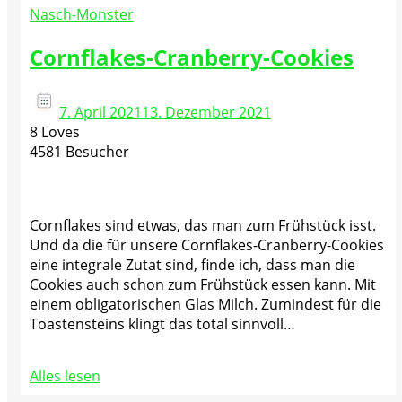
Nasch-Monster
Cornflakes-Cranberry-Cookies
7. April 2021
13. Dezember 2021
8 Loves
4581 Besucher
Cornflakes sind etwas, das man zum Frühstück isst.
Und da die für unsere Cornflakes-Cranberry-Cookies
eine integrale Zutat sind, finde ich, dass man die
Cookies auch schon zum Frühstück essen kann. Mit
einem obligatorischen Glas Milch. Zumindest für die
Toastensteins klingt das total sinnvoll…
Alles lesen