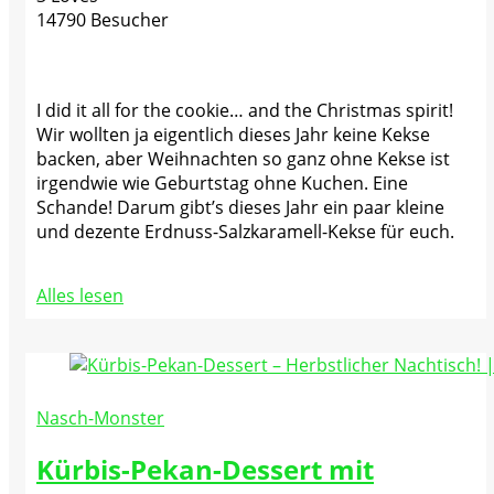
14790 Besucher
I did it all for the cookie… and the Christmas spirit!
Wir wollten ja eigentlich dieses Jahr keine Kekse
backen, aber Weihnachten so ganz ohne Kekse ist
irgendwie wie Geburtstag ohne Kuchen. Eine
Schande! Darum gibt’s dieses Jahr ein paar kleine
und dezente Erdnuss-Salzkaramell-Kekse für euch.
Alles lesen
Nasch-Monster
Kürbis-Pekan-Dessert mit