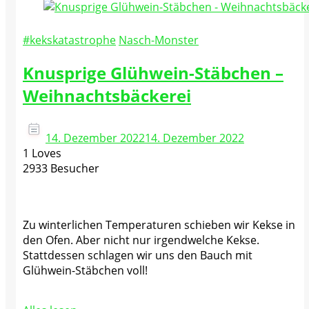
#kekskatastrophe
Nasch-Monster
Knusprige Glühwein-Stäbchen –
Weihnachtsbäckerei
14. Dezember 2022
14. Dezember 2022
1 Loves
2933 Besucher
Zu winterlichen Temperaturen schieben wir Kekse in
den Ofen. Aber nicht nur irgendwelche Kekse.
Stattdessen schlagen wir uns den Bauch mit
Glühwein-Stäbchen voll!