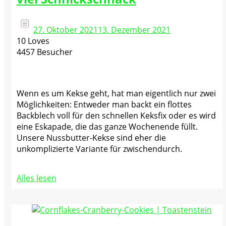
27. Oktober 2021
13. Dezember 2021
10 Loves
4457 Besucher
Wenn es um Kekse geht, hat man eigentlich nur zwei
Möglichkeiten: Entweder man backt ein flottes
Backblech voll für den schnellen Keksfix oder es wird
eine Eskapade, die das ganze Wochenende füllt.
Unsere Nussbutter-Kekse sind eher die
unkomplizierte Variante für zwischendurch.
Alles lesen