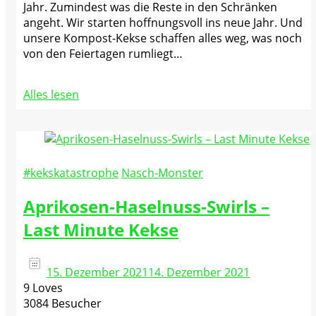
Jahr. Zumindest was die Reste in den Schränken
angeht. Wir starten hoffnungsvoll ins neue Jahr. Und
unsere Kompost-Kekse schaffen alles weg, was noch
von den Feiertagen rumliegt…
Alles lesen
#kekskatastrophe
Nasch-Monster
Aprikosen-Haselnuss-Swirls –
Last Minute Kekse
15. Dezember 2021
14. Dezember 2021
9 Loves
3084 Besucher