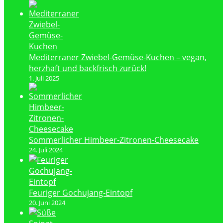
Mediterraner Zwiebel-Gemüse-Kuchen – vegan,
herzhaft und backfrisch zurück!
1. Juli 2025
Sommerlicher Himbeer-Zitronen-Cheesecake
24. Juli 2024
Feuriger Gochujang-Eintopf
20. Juni 2024