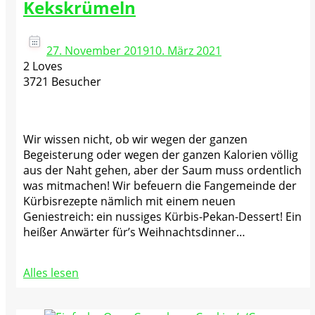
Kekskrümeln
27. November 2019
10. März 2021
2 Loves
3721 Besucher
Wir wissen nicht, ob wir wegen der ganzen
Begeisterung oder wegen der ganzen Kalorien völlig
aus der Naht gehen, aber der Saum muss ordentlich
was mitmachen! Wir befeuern die Fangemeinde der
Kürbisrezepte nämlich mit einem neuen
Geniestreich: ein nussiges Kürbis-Pekan-Dessert! Ein
heißer Anwärter für’s Weihnachtsdinner…
Alles lesen