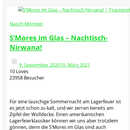
Nasch-Monster
S’Mores im Glas – Nachtisch-
Nirwana!
9. September 2020
10. März 2021
10 Loves
23958 Besucher
Für eine lauschige Sommernacht am Lagerfeuer ist
es jetzt schon zu kalt, und wir zerren bereits am
Zipfel der Wolldecke. Einen amerikanischen
Lagerfeierklassiker können wir uns aber trotzdem
gönnen, denn die S’Mores im Glas sind auch