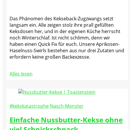
Das Phänomen des Kekseback-Zugzwangs setzt
langsam ein. Alle zeigen stolz ihre prall gefüllten
Keksdosen her, und in der eigenen Küche herrscht
noch Winterschlaf. Ist nicht schlimm, denn wir
haben einen Quick Fix für euch. Unsere Aprikosen-
Haselnuss-Swirls bestehen aus nur drei Zutaten und
erfordern keine großen Backexzesse.
Alles lesen
#kekskatastrophe
Nasch-Monster
Einfache Nussbutter-Kekse ohne
viel Schnickschnack