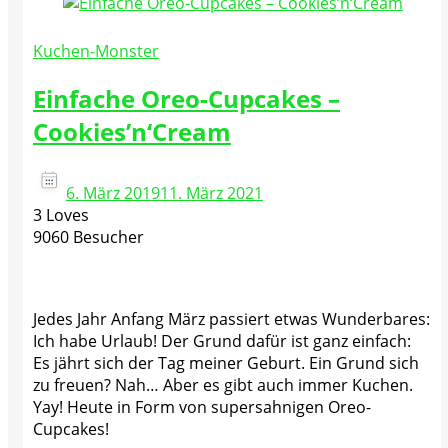
Kuchen-Monster
Einfache Oreo-Cupcakes –
Cookies’n‘Cream
6. März 2019
11. März 2021
3 Loves
9060 Besucher
Jedes Jahr Anfang März passiert etwas Wunderbares:
Ich habe Urlaub! Der Grund dafür ist ganz einfach:
Es jährt sich der Tag meiner Geburt. Ein Grund sich
zu freuen? Nah… Aber es gibt auch immer Kuchen.
Yay! Heute in Form von supersahnigen Oreo-
Cupcakes!