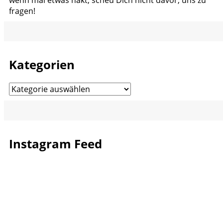
fragen!
Kategorien
Kategorien
Instagram Feed