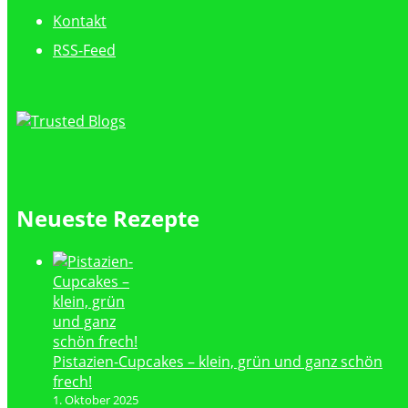
Kontakt
RSS-Feed
Neueste Rezepte
Pistazien-Cupcakes – klein, grün und ganz schön
frech!
1. Oktober 2025