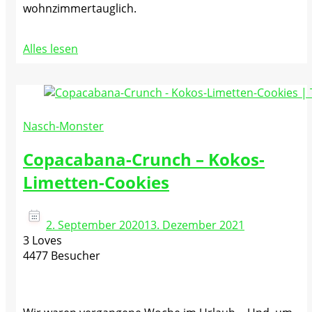
wohnzimmertauglich.
Alles lesen
Nasch-Monster
Copacabana-Crunch – Kokos-
Limetten-Cookies
2. September 2020
13. Dezember 2021
3 Loves
4477 Besucher