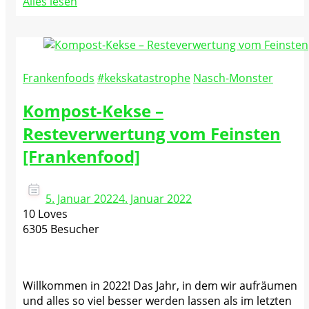
Alles lesen
Frankenfoods
#kekskatastrophe
Nasch-Monster
Kompost-Kekse –
Resteverwertung vom Feinsten
[Frankenfood]
5. Januar 2022
4. Januar 2022
10 Loves
6305 Besucher
Willkommen in 2022! Das Jahr, in dem wir aufräumen
und alles so viel besser werden lassen als im letzten