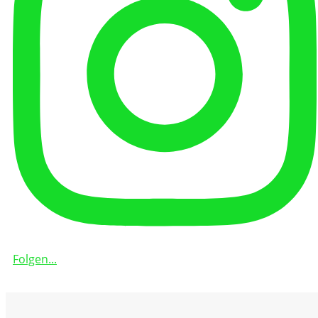
Folgen...