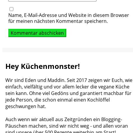
Name, E-Mail-Adresse und Website in diesem Browser
für meinen nächsten Kommentar speichern.
Hey Küchenmonster!
Wir sind Eden und Maddin. Seit 2017 zeigen wir Euch, wie
einfach, vielfältig und vor allem lecker die vegane Küche
sein kann. Ohne viel Gedöns und garantiert machbar für
jede Person, die schon einmal einen Kochlöffel
geschwungen hat.
Auch wenn wir aktuell aus Zeitgründen ein Blogging-
Päuschen machen, sind wir nicht weg - und allen voran
sind unsere über 500 Rezepte weiterhin am Start!