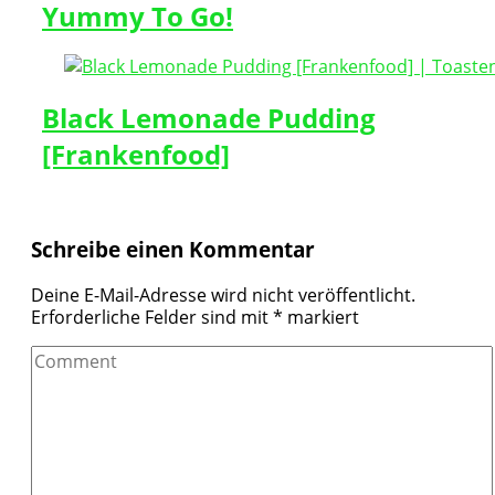
Yummy To Go!
Black Lemonade Pudding
[Frankenfood]
Schreibe einen Kommentar
Deine E-Mail-Adresse wird nicht veröffentlicht.
Erforderliche Felder sind mit
*
markiert
Comment