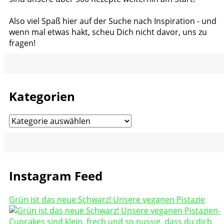
Also viel Spaß hier auf der Suche nach Inspiration - und
wenn mal etwas hakt, scheu Dich nicht davor, uns zu
fragen!
Kategorien
Kategorien
Instagram Feed
Grün ist das neue Schwarz! Unsere veganen Pistazie