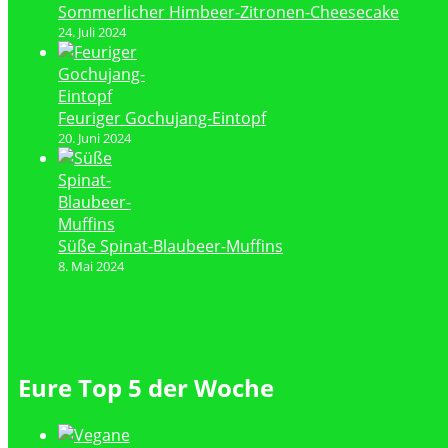
Sommerlicher Himbeer-Zitronen-Cheesecake
24. Juli 2024
Feuriger Gochujang-Eintopf
20. Juni 2024
Süße Spinat-Blaubeer-Muffins
8. Mai 2024
Eure Top 5 der Woche