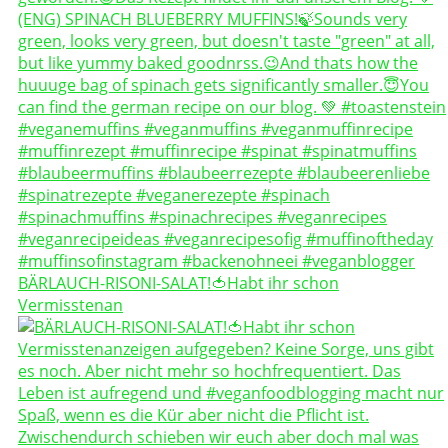
BÄRLAUCH-RISONI-SALAT!🍅Habt ihr schon
Vermisstenan