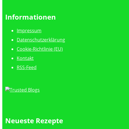
Informationen
Impressum
Datenschutzerklärung
Cookie-Richtlinie (EU)
Kontakt
RSS-Feed
Neueste Rezepte