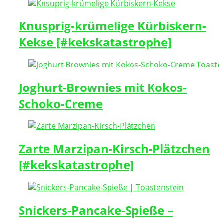
Knusprig-krümelige Kürbiskern-
Kekse [#kekskatastrophe]
Joghurt-Brownies mit Kokos-
Schoko-Creme
Zarte Marzipan-Kirsch-Plätzchen
[#kekskatastrophe]
Snickers-Pancake-Spieße –