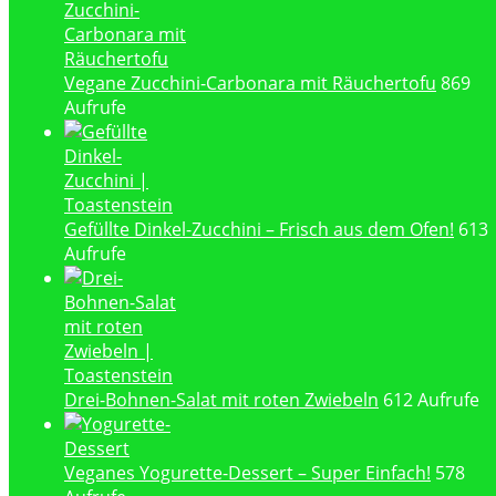
Vegane Zucchini-Carbonara mit Räuchertofu
869
Aufrufe
Gefüllte Dinkel-Zucchini – Frisch aus dem Ofen!
613
Aufrufe
Drei-Bohnen-Salat mit roten Zwiebeln
612 Aufrufe
Veganes Yogurette-Dessert – Super Einfach!
578