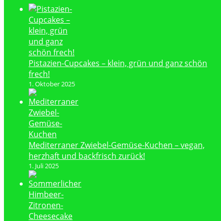
Pistazien-Cupcakes – klein, grün und ganz schön
frech!
1. Oktober 2025
Mediterraner Zwiebel-Gemüse-Kuchen – vegan,
herzhaft und backfrisch zurück!
1. Juli 2025