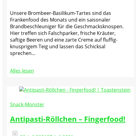
Unsere Brombeer-Basilikum-Tartes sind das
Frankenfood des Monats und ein saisonaler
Brandbeschleuniger für die Geschmacksknospen.
Hier treffen sich Falschparker, frische Kräuter,
saftige Beeren und eine zarte Creme auf fluffig-
knusprigem Teig und lassen das Schicksal
sprechen…
Alles lesen
Snack-Monster
Antipasti-Röllchen – Fingerfood!