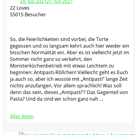
28. Juli 2021
27. Juli 2021
22 Loves
55015 Besucher
So, die Feierlichkeiten sind vorbei, die Torte
gegessen und so langsam kehrt auch hier wieder ein
bisschen Normalität ein. Aber es ist vielleicht jetzt im
Sommer nicht ganz so verkehrt, den
Monsterküchenbetrieb mit etwas Leichtem zu
beginnen: Antipasti-Röllchen! Vielleicht geht es Euch
ja auch so, aber ich wusste mit „Antipasti“ lange Zeit
nichts anzufangen. Vor allem sprachlich! Was soll
denn das sein, dieses „Antipasti“? Das Gegenteil von
Pasta? Und da sind wir schon ganz nah …
Alles lesen