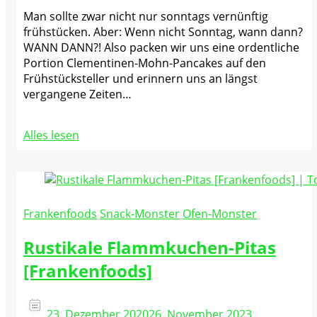
Man sollte zwar nicht nur sonntags vernünftig
frühstücken. Aber: Wenn nicht Sonntag, wann dann?
WANN DANN?! Also packen wir uns eine ordentliche
Portion Clementinen-Mohn-Pancakes auf den
Frühstücksteller und erinnern uns an längst
vergangene Zeiten…
Alles lesen
Frankenfoods
Snack-Monster
Ofen-Monster
Rustikale Flammkuchen-Pitas
[Frankenfoods]
23. Dezember 2020
26. November 2023