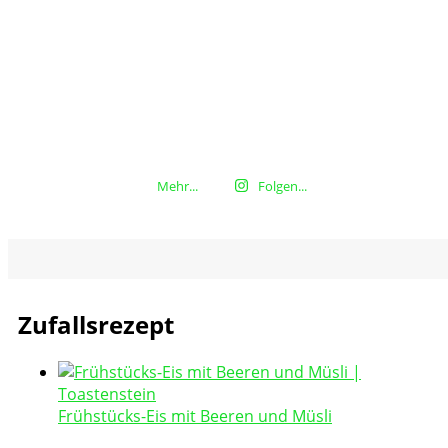
Mehr...
Folgen...
Zufallsrezept
Frühstücks-Eis mit Beeren und Müsli