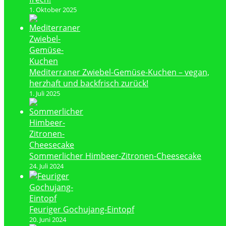
1. Oktober 2025
Mediterraner Zwiebel-Gemüse-Kuchen – vegan,
herzhaft und backfrisch zurück!
1. Juli 2025
Sommerlicher Himbeer-Zitronen-Cheesecake
24. Juli 2024
Feuriger Gochujang-Eintopf
20. Juni 2024