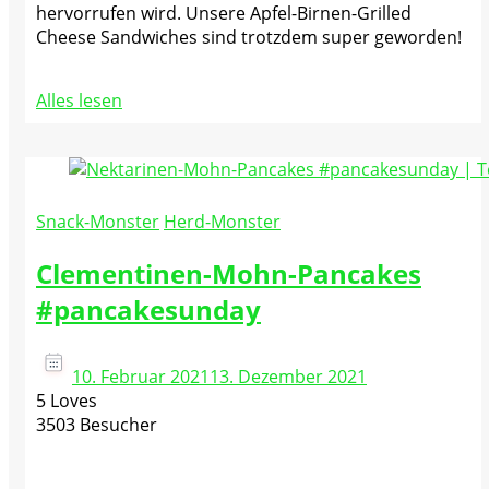
hervorrufen wird. Unsere Apfel-Birnen-Grilled
Cheese Sandwiches sind trotzdem super geworden!
Alles lesen
Snack-Monster
Herd-Monster
Clementinen-Mohn-Pancakes
#pancakesunday
10. Februar 2021
13. Dezember 2021
5 Loves
3503 Besucher