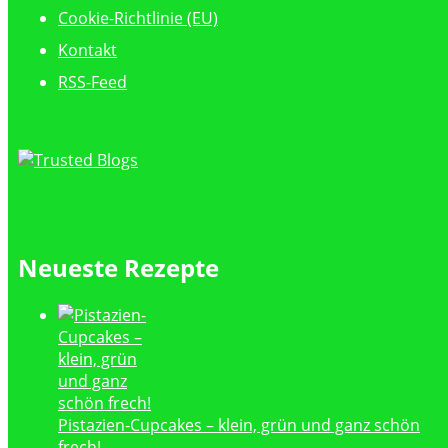
Cookie-Richtlinie (EU)
Kontakt
RSS-Feed
Neueste Rezepte
Pistazien-Cupcakes – klein, grün und ganz schön
frech!