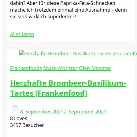
dahin? Aber für diese Paprika-Feta-Schnecken
mache ich trotzdem einmal eine Ausnahme – denn
sie sind wirklich superlecker!
Alles lesen
Frankenfoods
Snack-Monster
Ofen-Monster
Herzhafte Brombeer-Basilikum-
Tartes [Frankenfood]
8. September 2021
7. September 2021
8 Loves
3497 Besucher