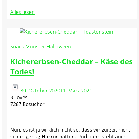
Alles lesen
Snack-Monster
Halloween
Kichererbsen-Cheddar – Käse des
Todes!
30. Oktober 2020
11. März 2021
3 Loves
7267 Besucher
Nun, es ist ja wirklich nicht so, dass wir zurzeit nicht
schon genug Horror hätten. Und dann steht auch