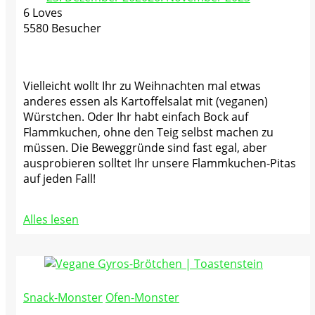
6 Loves
5580 Besucher
Vielleicht wollt Ihr zu Weihnachten mal etwas
anderes essen als Kartoffelsalat mit (veganen)
Würstchen. Oder Ihr habt einfach Bock auf
Flammkuchen, ohne den Teig selbst machen zu
müssen. Die Beweggründe sind fast egal, aber
ausprobieren solltet Ihr unsere Flammkuchen-Pitas
auf jeden Fall!
Alles lesen
Snack-Monster
Ofen-Monster