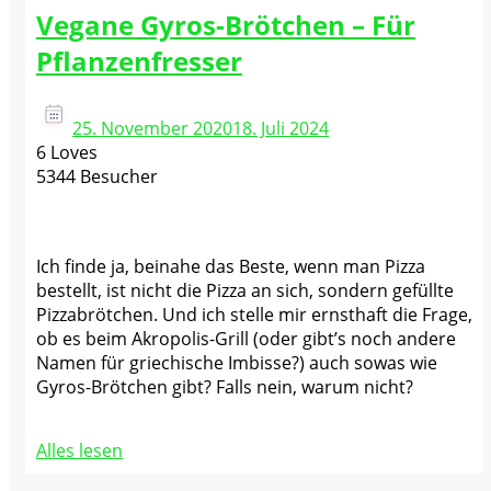
Vegane Gyros-Brötchen – Für
Pflanzenfresser
25. November 2020
18. Juli 2024
6 Loves
5344 Besucher
Ich finde ja, beinahe das Beste, wenn man Pizza
bestellt, ist nicht die Pizza an sich, sondern gefüllte
Pizzabrötchen. Und ich stelle mir ernsthaft die Frage,
ob es beim Akropolis-Grill (oder gibt’s noch andere
Namen für griechische Imbisse?) auch sowas wie
Gyros-Brötchen gibt? Falls nein, warum nicht?
Alles lesen