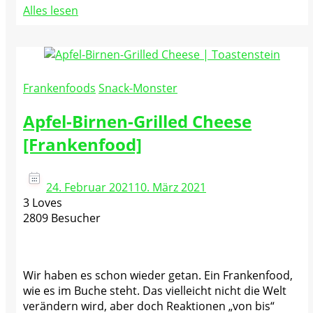
Alles lesen
Frankenfoods
Snack-Monster
Apfel-Birnen-Grilled Cheese
[Frankenfood]
24. Februar 2021
10. März 2021
3 Loves
2809 Besucher
Wir haben es schon wieder getan. Ein Frankenfood,
wie es im Buche steht. Das vielleicht nicht die Welt
verändern wird, aber doch Reaktionen „von bis“