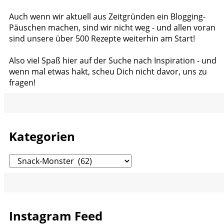
Auch wenn wir aktuell aus Zeitgründen ein Blogging-
Päuschen machen, sind wir nicht weg - und allen voran
sind unsere über 500 Rezepte weiterhin am Start!
Also viel Spaß hier auf der Suche nach Inspiration - und
wenn mal etwas hakt, scheu Dich nicht davor, uns zu
fragen!
Kategorien
Kategorien
Instagram Feed