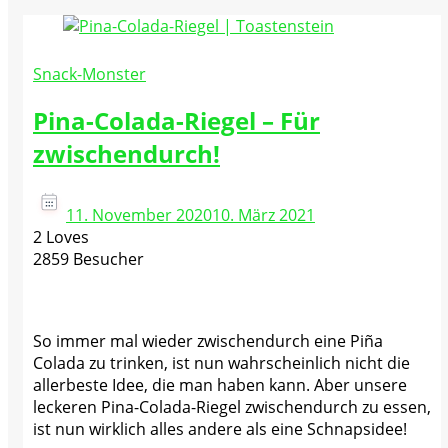
Snack-Monster
Pina-Colada-Riegel – Für
zwischendurch!
11. November 2020
10. März 2021
2 Loves
2859 Besucher
So immer mal wieder zwischendurch eine Piña
Colada zu trinken, ist nun wahrscheinlich nicht die
allerbeste Idee, die man haben kann. Aber unsere
leckeren Pina-Colada-Riegel zwischendurch zu essen,
ist nun wirklich alles andere als eine Schnapsidee!