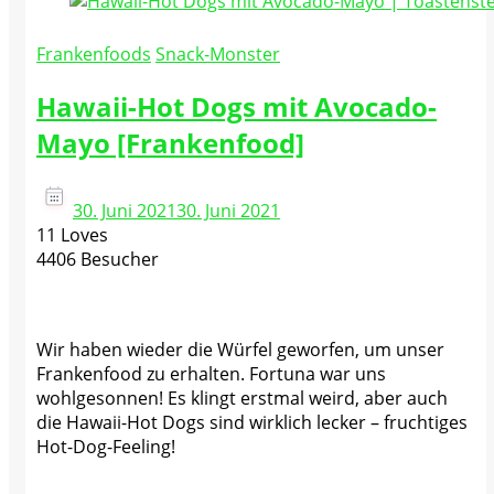
Frankenfoods
Snack-Monster
Hawaii-Hot Dogs mit Avocado-
Mayo [Frankenfood]
30. Juni 2021
30. Juni 2021
11 Loves
4406 Besucher
Wir haben wieder die Würfel geworfen, um unser
Frankenfood zu erhalten. Fortuna war uns
wohlgesonnen! Es klingt erstmal weird, aber auch
die Hawaii-Hot Dogs sind wirklich lecker – fruchtiges
Hot-Dog-Feeling!