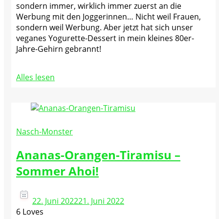
sondern immer, wirklich immer zuerst an die
Werbung mit den Joggerinnen… Nicht weil Frauen,
sondern weil Werbung. Aber jetzt hat sich unser
veganes Yogurette-Dessert in mein kleines 80er-
Jahre-Gehirn gebrannt!
Alles lesen
Nasch-Monster
Ananas-Orangen-Tiramisu –
Sommer Ahoi!
22. Juni 2022
21. Juni 2022
6 Loves