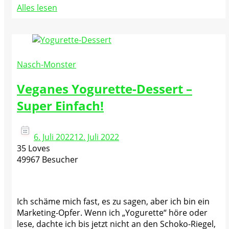
Alles lesen
Nasch-Monster
Veganes Yogurette-Dessert –
Super Einfach!
6. Juli 2022
12. Juli 2022
35 Loves
49967 Besucher
Ich schäme mich fast, es zu sagen, aber ich bin ein
Marketing-Opfer. Wenn ich „Yogurette“ höre oder
lese, dachte ich bis jetzt nicht an den Schoko-Riegel,