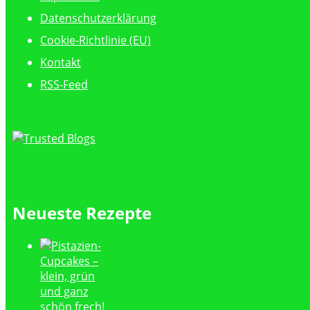
Datenschutzerklärung
Cookie-Richtlinie (EU)
Kontakt
RSS-Feed
Neueste Rezepte