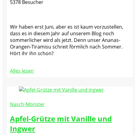
5378 Besucher
Wir haben erst Juni, aber es ist kaum vorzustellen,
dass es in diesem Jahr auf unserem Blog noch
sommerlicher wird als jetzt. Denn unser Ananas-
Orangen-Tiramisu schreit förmlich nach Sommer.
Hört ihr ihn schon?
Alles lesen
Nasch-Monster
Apfel-Grütze mit Vanille und
Ingwer