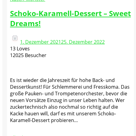
Schoko-Karamell-Dessert – Sweet
Dreams!
1. Dezember 2021
25. Dezember 2022
13 Loves
12025 Besucher
Es ist wieder die Jahreszeit für hohe Back- und
Dessertkunst! Für Schlemmerei und Fresskoma. Das
große Pauken- und Trompetenorchester, bevor die
neuen Vorsätze Einzug in unser Leben halten. Wer
zuckertechnisch also nochmal so richtig auf die
Kacke hauen will, darf es mit unserem Schoko-
Karamell-Dessert probieren…