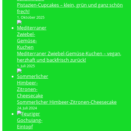
Pistazien-Cupcakes – klein, grün und ganz schön
frech!
1. Oktober 2025
Mediterraner Zwiebel-Gemüse-Kuchen – vegan,
herzhaft und backfrisch zurück!
1. Juli 2025
Sommerlicher Himbeer-Zitronen-Cheesecake
24. Juli 2024