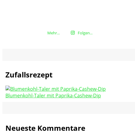
Mehr...
Folgen...
Zufallsrezept
Blumenkohl-Taler mit Paprika-Cashew-Dip
Neueste Kommentare