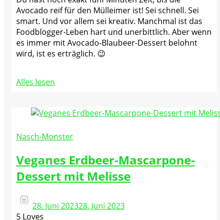
Avocado reif für den Mülleimer ist! Sei schnell. Sei
smart. Und vor allem sei kreativ. Manchmal ist das
Foodblogger-Leben hart und unerbittlich. Aber wenn
es immer mit Avocado-Blaubeer-Dessert belohnt
wird, ist es erträglich. 😉
Alles lesen
Nasch-Monster
Veganes Erdbeer-Mascarpone-
Dessert mit Melisse
28. Juni 2023
28. Juni 2023
5 Loves