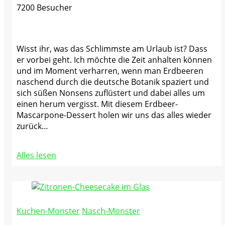
7200 Besucher
Wisst ihr, was das Schlimmste am Urlaub ist? Dass
er vorbei geht. Ich möchte die Zeit anhalten können
und im Moment verharren, wenn man Erdbeeren
naschend durch die deutsche Botanik spaziert und
sich süßen Nonsens zuflüstert und dabei alles um
einen herum vergisst. Mit diesem Erdbeer-
Mascarpone-Dessert holen wir uns das alles wieder
zurück…
Alles lesen
Kuchen-Monster
Nasch-Monster