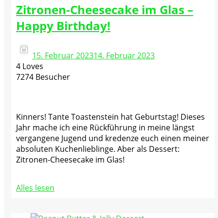
Zitronen-Cheesecake im Glas –
Happy Birthday!
15. Februar 2023
14. Februar 2023
4 Loves
7274 Besucher
Kinners! Tante Toastenstein hat Geburtstag! Dieses
Jahr mache ich eine Rückführung in meine längst
vergangene Jugend und kredenze euch einen meiner
absoluten Kuchenlieblinge. Aber als Dessert:
Zitronen-Cheesecake im Glas!
Alles lesen