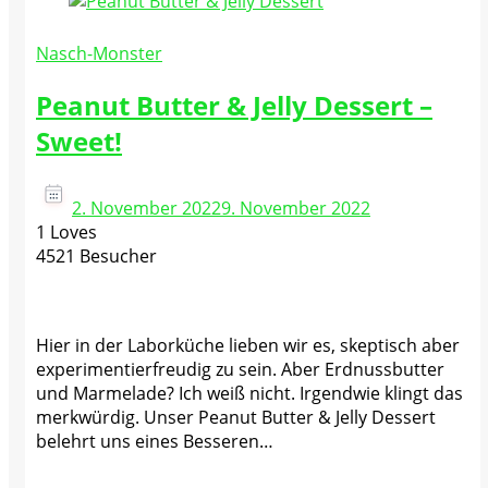
Nasch-Monster
Peanut Butter & Jelly Dessert –
Sweet!
2. November 2022
9. November 2022
1 Loves
4521 Besucher
Hier in der Laborküche lieben wir es, skeptisch aber
experimentierfreudig zu sein. Aber Erdnussbutter
und Marmelade? Ich weiß nicht. Irgendwie klingt das
merkwürdig. Unser Peanut Butter & Jelly Dessert
belehrt uns eines Besseren…