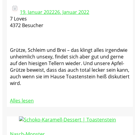
19. Januar 2022
26. Januar 2022
7 Loves
4372 Besucher
Grütze, Schleim und Brei – das klingt alles irgendwie
unheimlich unsexy, findet sich aber gut und gerne
auf den hiesigen Tellern wieder. Und unsere Apfel-
Grütze beweist, dass das auch total lecker sein kann,
auch wenn sie im Hause Toastenstein heiß diskutiert
wird.
Alles lesen
Nasch-Monster