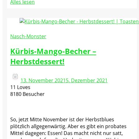
Alles lesen
Nasch-Monster
Kürbis-Mango-Becher –
Herbstdessert!
13. November 2021
5. Dezember 2021
11 Loves
8180 Besucher
So, jetzt Mitte November ist der Herbstblues
plötzlich allgegenwärtig. Aber es gibt ein probates
Mittel dagegen: Essen! Das macht nicht nur satt,