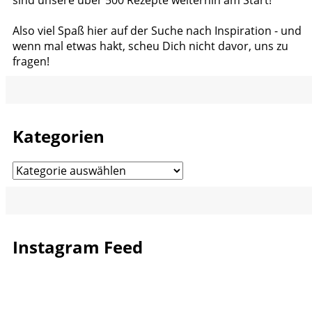
Also viel Spaß hier auf der Suche nach Inspiration - und
wenn mal etwas hakt, scheu Dich nicht davor, uns zu
fragen!
Kategorien
Kategorien
Instagram Feed