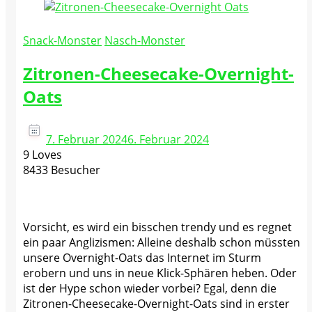
Snack-Monster
Nasch-Monster
Zitronen-Cheesecake-Overnight-
Oats
7. Februar 2024
6. Februar 2024
9 Loves
8433 Besucher
Vorsicht, es wird ein bisschen trendy und es regnet
ein paar Anglizismen: Alleine deshalb schon müssten
unsere Overnight-Oats das Internet im Sturm
erobern und uns in neue Klick-Sphären heben. Oder
ist der Hype schon wieder vorbei? Egal, denn die
Zitronen-Cheesecake-Overnight-Oats sind in erster