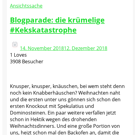
Ansichtssache
Blogparade: die krümelige
#Kekskatastrophe
14. November 2018
12. Dezember 2018
1 Loves
3908 Besucher
Knusper, knusper, knäuschen, bei wem steht denn
noch kein Knabberhäuschen? Weihnachten naht
und die ersten unter uns gönnen sich schon den
ersten Knockout mit Spekulatius und
Dominosteinen. Ein paar weitere verfallen jetzt
schon in Hektik wegen des drohenden
Weihnachtsdinners. Und eine große Portion von
uns, heizt schon mal den Backofen an, damit die