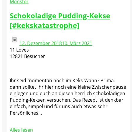
Monster
Schokoladige Pudding-Kekse
[#kekskatastrophe]
12. Dezember 2018
10. März 2021
11 Loves
12821 Besucher
Ihr seid momentan noch im Keks-Wahn? Prima,
dann solltet ihr hier noch eine kleine Zwischenpause
einlegen und euch an diesen herrlich schokoladigen
Pudding-Keksen versuchen. Das Rezept ist denkbar
einfach, simpel und für uns auch etwas sehr
Persönliches…
Alles lesen