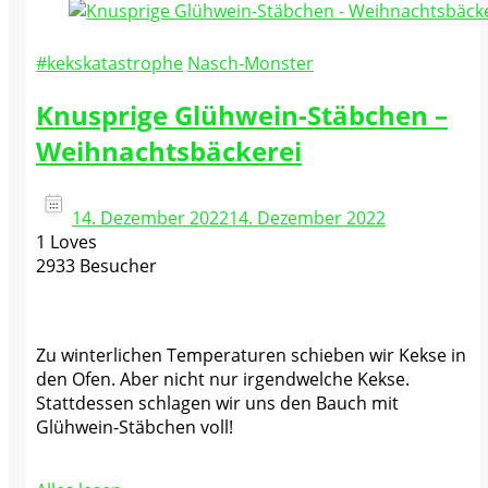
#kekskatastrophe
Nasch-Monster
Knusprige Glühwein-Stäbchen –
Weihnachtsbäckerei
14. Dezember 2022
14. Dezember 2022
1 Loves
2933 Besucher
Zu winterlichen Temperaturen schieben wir Kekse in
den Ofen. Aber nicht nur irgendwelche Kekse.
Stattdessen schlagen wir uns den Bauch mit
Glühwein-Stäbchen voll!