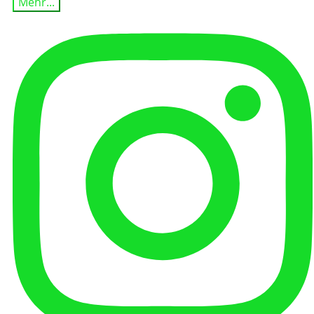
Mehr...