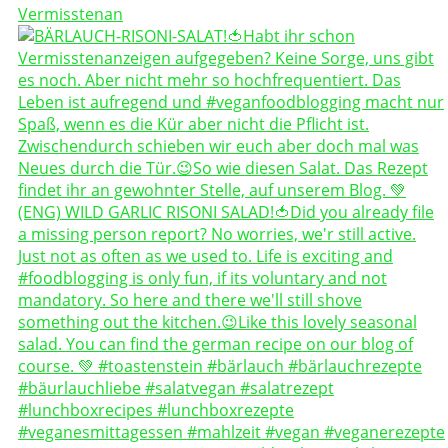
Vermisstenan