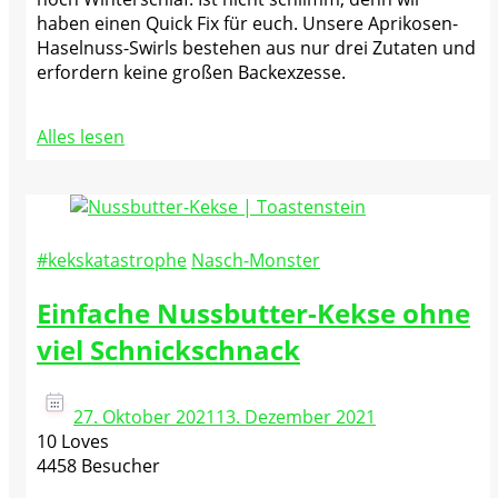
haben einen Quick Fix für euch. Unsere Aprikosen-
Haselnuss-Swirls bestehen aus nur drei Zutaten und
erfordern keine großen Backexzesse.
Alles lesen
#kekskatastrophe
Nasch-Monster
Einfache Nussbutter-Kekse ohne
viel Schnickschnack
27. Oktober 2021
13. Dezember 2021
10 Loves
4458 Besucher