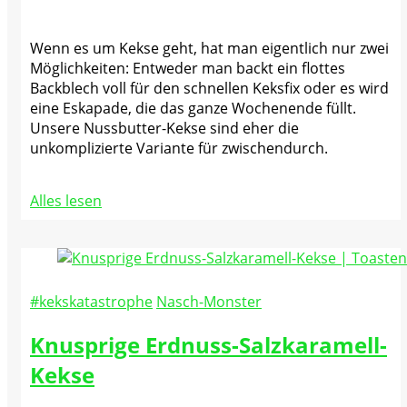
Wenn es um Kekse geht, hat man eigentlich nur zwei
Möglichkeiten: Entweder man backt ein flottes
Backblech voll für den schnellen Keksfix oder es wird
eine Eskapade, die das ganze Wochenende füllt.
Unsere Nussbutter-Kekse sind eher die
unkomplizierte Variante für zwischendurch.
Alles lesen
#kekskatastrophe
Nasch-Monster
Knusprige Erdnuss-Salzkaramell-
Kekse