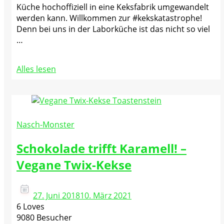
Küche hochoffiziell in eine Keksfabrik umgewandelt
werden kann. Willkommen zur #kekskatastrophe!
Denn bei uns in der Laborküche ist das nicht so viel
…
Alles lesen
Nasch-Monster
Schokolade trifft Karamell! –
Vegane Twix-Kekse
27. Juni 2018
10. März 2021
6 Loves
9080 Besucher