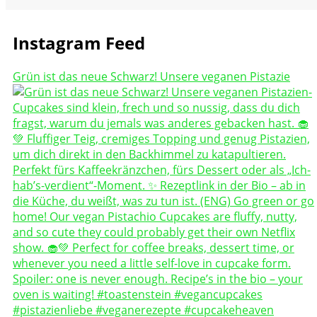
Instagram Feed
Grün ist das neue Schwarz! Unsere veganen Pistazie