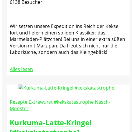
6138 Besucher
Wir setzen unsere Expedition ins Reich der Kekse
fort und liefern einen soliden Klassiker: das
Marmeladen-Plätzchen! Bei uns in einer extra süßen
Version mit Marzipan. Da freut sich nicht nur die
Laborküche, sondern auch das Kleingebäck!
Alles lesen
Rezepte
Extrawurst
#kekskatastrophe
Nasch-
Monster
Kurkuma-Latte-Kringel