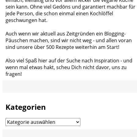
sein kann. Ohne viel Gedöns und garantiert machbar für
jede Person, die schon einmal einen Kochlöffel
geschwungen hat.
Auch wenn wir aktuell aus Zeitgründen ein Blogging-
Päuschen machen, sind wir nicht weg - und allen voran
sind unsere über 500 Rezepte weiterhin am Start!
Also viel Spaß hier auf der Suche nach Inspiration - und
wenn mal etwas hakt, scheu Dich nicht davor, uns zu
fragen!
Kategorien
Kategorien