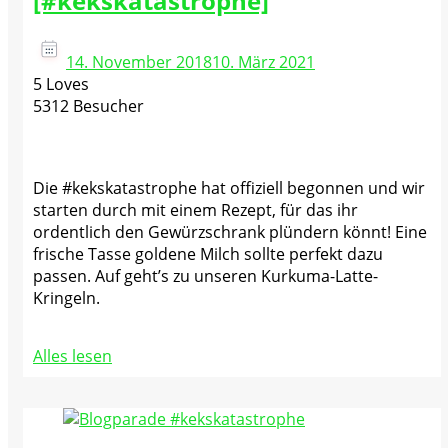
[#kekskatastrophe]
14. November 2018
10. März 2021
5 Loves
5312 Besucher
Die #kekskatastrophe hat offiziell begonnen und wir
starten durch mit einem Rezept, für das ihr
ordentlich den Gewürzschrank plündern könnt! Eine
frische Tasse goldene Milch sollte perfekt dazu
passen. Auf geht’s zu unseren Kurkuma-Latte-
Kringeln.
Alles lesen