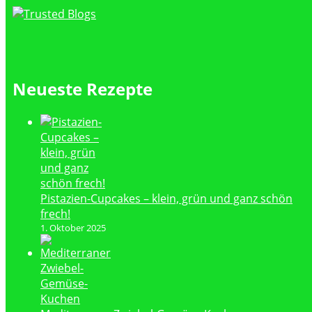
Neueste Rezepte
Pistazien-Cupcakes – klein, grün und ganz schön
frech!
1. Oktober 2025