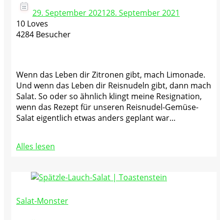
29. September 2021
28. September 2021
10 Loves
4284 Besucher
Wenn das Leben dir Zitronen gibt, mach Limonade.
Und wenn das Leben dir Reisnudeln gibt, dann mach
Salat. So oder so ähnlich klingt meine Resignation,
wenn das Rezept für unseren Reisnudel-Gemüse-
Salat eigentlich etwas anders geplant war…
Alles lesen
Salat-Monster