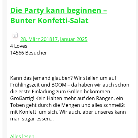
Die Party kann beginnen –
Bunter Konfetti-Salat
28. März 2018
17. Januar 2025
4 Loves
14566 Besucher
Kann das jemand glauben? Wir stellen um auf
Frühlingszeit und BOOM – da haben wir auch schon
die erste Einladung zum Grillen bekommen.
Großartig! Kein Halten mehr auf den Rängen, ein
Toben geht durch die Mengen und alles schmeißt
mit Konfetti um sich. Wir auch, aber unseres kann
man sogar essen…
Alles lesen