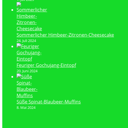
Sommerlicher Himbeer-Zitronen-Cheesecake
24. Juli 2024
Feuriger Gochujang-Eintopf
20. Juni 2024
Süße Spinat-Blaubeer-Muffins
8. Mai 2024