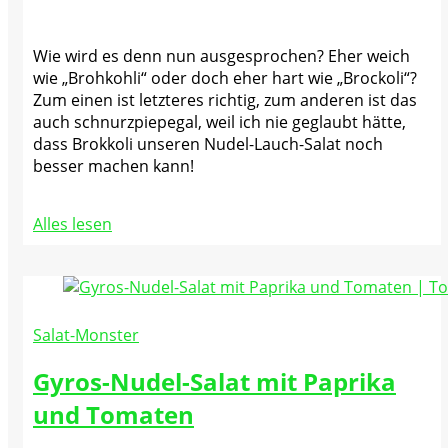
Wie wird es denn nun ausgesprochen? Eher weich
wie „Brohkohli“ oder doch eher hart wie „Brockoli“?
Zum einen ist letzteres richtig, zum anderen ist das
auch schnurzpiepegal, weil ich nie geglaubt hätte,
dass Brokkoli unseren Nudel-Lauch-Salat noch
besser machen kann!
Alles lesen
Salat-Monster
Gyros-Nudel-Salat mit Paprika
und Tomaten