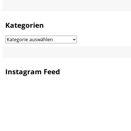
Kategorien
Kategorien
Instagram Feed