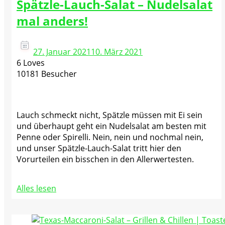
Spätzle-Lauch-Salat – Nudelsalat
mal anders!
27. Januar 2021
10. März 2021
6 Loves
10181 Besucher
Lauch schmeckt nicht, Spätzle müssen mit Ei sein
und überhaupt geht ein Nudelsalat am besten mit
Penne oder Spirelli. Nein, nein und nochmal nein,
und unser Spätzle-Lauch-Salat tritt hier den
Vorurteilen ein bisschen in den Allerwertesten.
Alles lesen