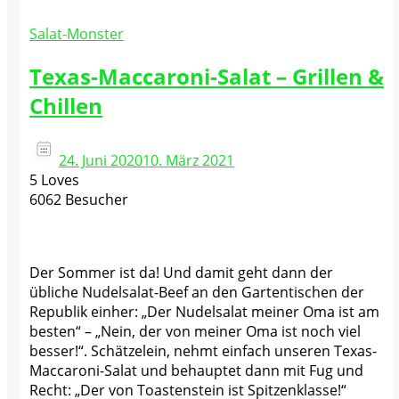
Salat-Monster
Texas-Maccaroni-Salat – Grillen &
Chillen
24. Juni 2020
10. März 2021
5 Loves
6062 Besucher
Der Sommer ist da! Und damit geht dann der
übliche Nudelsalat-Beef an den Gartentischen der
Republik einher: „Der Nudelsalat meiner Oma ist am
besten“ – „Nein, der von meiner Oma ist noch viel
besser!“. Schätzelein, nehmt einfach unseren Texas-
Maccaroni-Salat und behauptet dann mit Fug und
Recht: „Der von Toastenstein ist Spitzenklasse!“