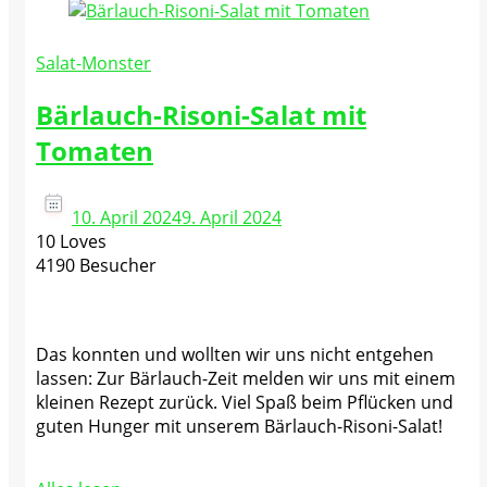
Salat-Monster
Bärlauch-Risoni-Salat mit
Tomaten
10. April 2024
9. April 2024
10 Loves
4190 Besucher
Das konnten und wollten wir uns nicht entgehen
lassen: Zur Bärlauch-Zeit melden wir uns mit einem
kleinen Rezept zurück. Viel Spaß beim Pflücken und
guten Hunger mit unserem Bärlauch-Risoni-Salat!