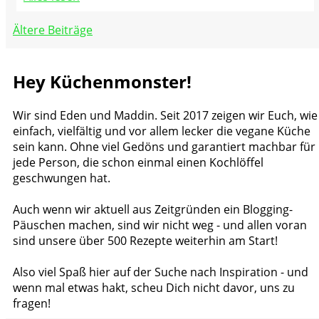
Beitragsnavigation
Ältere Beiträge
Hey Küchenmonster!
Wir sind Eden und Maddin. Seit 2017 zeigen wir Euch, wie
einfach, vielfältig und vor allem lecker die vegane Küche
sein kann. Ohne viel Gedöns und garantiert machbar für
jede Person, die schon einmal einen Kochlöffel
geschwungen hat.
Auch wenn wir aktuell aus Zeitgründen ein Blogging-
Päuschen machen, sind wir nicht weg - und allen voran
sind unsere über 500 Rezepte weiterhin am Start!
Also viel Spaß hier auf der Suche nach Inspiration - und
wenn mal etwas hakt, scheu Dich nicht davor, uns zu
fragen!