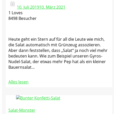
10. Juli 2019
10. März 2021
1 Loves
8498 Besucher
Heute geht ein Stern auf für all die Leute wie mich,
die Salat automatisch mit Grünzeug assoziieren.
Aber dann feststellen, dass „Salat“ ja noch viel mehr
bedeuten kann. Wie zum Beispiel unseren Gyros-
Nudel-Salat, der etwas mehr Pep hat als ein kleiner
Bauernsalat…
Alles lesen
Salat-Monster