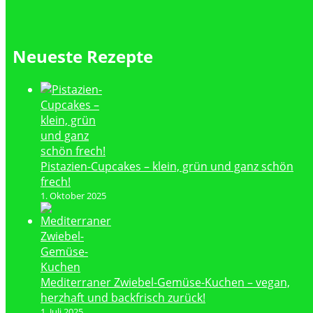
Neueste Rezepte
Pistazien-Cupcakes – klein, grün und ganz schön
frech!
1. Oktober 2025
Mediterraner Zwiebel-Gemüse-Kuchen – vegan,
herzhaft und backfrisch zurück!
1. Juli 2025