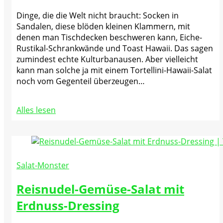
Dinge, die die Welt nicht braucht: Socken in
Sandalen, diese blöden kleinen Klammern, mit
denen man Tischdecken beschweren kann, Eiche-
Rustikal-Schrankwände und Toast Hawaii. Das sagen
zumindest echte Kulturbanausen. Aber vielleicht
kann man solche ja mit einem Tortellini-Hawaii-Salat
noch vom Gegenteil überzeugen…
Alles lesen
Salat-Monster
Reisnudel-Gemüse-Salat mit
Erdnuss-Dressing