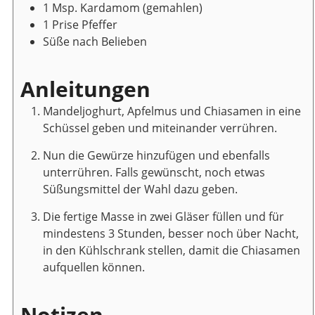
1
Msp.
Kardamom
(gemahlen)
1
Prise
Pfeffer
Süße nach Belieben
Anleitungen
Mandeljoghurt, Apfelmus und Chiasamen in eine
Schüssel geben und miteinander verrühren.
Nun die Gewürze hinzufügen und ebenfalls
unterrühren. Falls gewünscht, noch etwas
Süßungsmittel der Wahl dazu geben.
Die fertige Masse in zwei Gläser füllen und für
mindestens 3 Stunden, besser noch über Nacht,
in den Kühlschrank stellen, damit die Chiasamen
aufquellen können.
Notizen