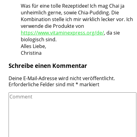
Was für eine tolle Rezeptidee! Ich mag Chai ja
unheimlich gerne, sowie Chia-Pudding. Die
Kombination stelle ich mir wirklich lecker vor. Ich
verwende die Produkte von
https://www.vitaminexpress.org/de/
, da sie
biologisch sind.
Alles Liebe,
Christina
Schreibe einen Kommentar
Deine E-Mail-Adresse wird nicht veröffentlicht.
Erforderliche Felder sind mit
*
markiert
Comment