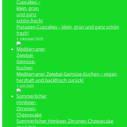
Pistazien-Cupcakes – klein, grün und ganz schön
frech!
1. Oktober 2025
Mediterraner Zwiebel-Gemüse-Kuchen – vegan,
herzhaft und backfrisch zurück!
1. Juli 2025
Sommerlicher Himbeer-Zitronen-Cheesecake
24. Juli 2024