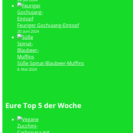
Feuriger Gochujang-Eintopf
20. Juni 2024
Süße Spinat-Blaubeer-Muffins
8. Mai 2024
Eure Top 5 der Woche