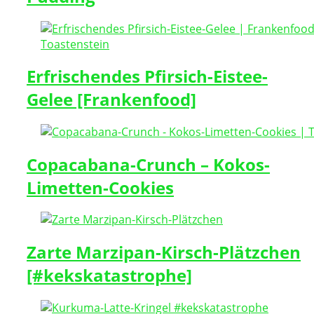
Erfrischendes Pfirsich-Eistee-
Gelee [Frankenfood]
Copacabana-Crunch – Kokos-
Limetten-Cookies
Zarte Marzipan-Kirsch-Plätzchen
[#kekskatastrophe]