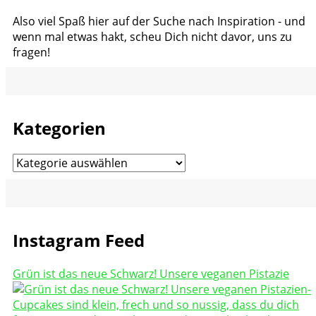
Also viel Spaß hier auf der Suche nach Inspiration - und
wenn mal etwas hakt, scheu Dich nicht davor, uns zu
fragen!
Kategorien
Kategorien
Instagram Feed
Grün ist das neue Schwarz! Unsere veganen Pistazie