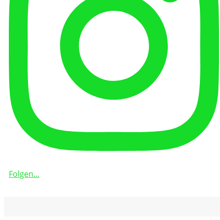
Folgen...