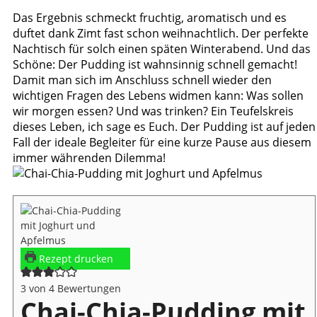
Das Ergebnis schmeckt fruchtig, aromatisch und es
duftet dank Zimt fast schon weihnachtlich. Der perfekte
Nachtisch für solch einen späten Winterabend. Und das
Schöne: Der Pudding ist wahnsinnig schnell gemacht!
Damit man sich im Anschluss schnell wieder den
wichtigen Fragen des Lebens widmen kann: Was sollen
wir morgen essen? Und was trinken? Ein Teufelskreis
dieses Leben, ich sage es Euch. Der Pudding ist auf jeden
Fall der ideale Begleiter für eine kurze Pause aus diesem
immer währenden Dilemma!
Rezept drucken
3
von
4
Bewertungen
Chai-Chia-Pudding mit