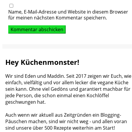
Name, E-Mail-Adresse und Website in diesem Browser
für meinen nächsten Kommentar speichern.
Hey Küchenmonster!
Wir sind Eden und Maddin. Seit 2017 zeigen wir Euch, wie
einfach, vielfältig und vor allem lecker die vegane Küche
sein kann. Ohne viel Gedöns und garantiert machbar für
jede Person, die schon einmal einen Kochlöffel
geschwungen hat.
Auch wenn wir aktuell aus Zeitgründen ein Blogging-
Päuschen machen, sind wir nicht weg - und allen voran
sind unsere über 500 Rezepte weiterhin am Start!