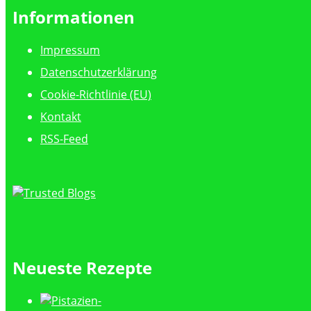
Informationen
Impressum
Datenschutzerklärung
Cookie-Richtlinie (EU)
Kontakt
RSS-Feed
Neueste Rezepte