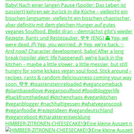
HIMBEER-ZITRONEN-CHEESECAKE!🍋Eine kleine Auszeit n