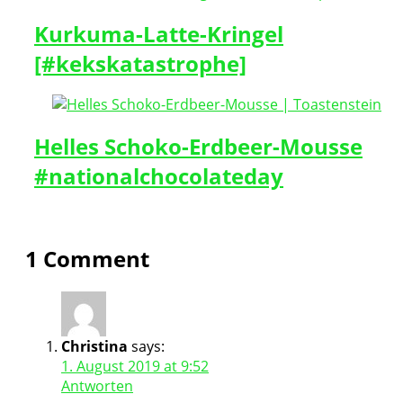
Kurkuma-Latte-Kringel
[#kekskatastrophe]
Helles Schoko-Erdbeer-Mousse
#nationalchocolateday
1 Comment
Christina
says:
1. August 2019 at 9:52
Antworten