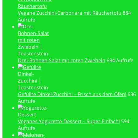
Vegane Zucchini-Carbonara mit Räuchertofu
884
Aufrufe
Drei-Bohnen-Salat mit roten Zwiebeln
684 Aufrufe
Gefüllte Dinkel-Zucchini – Frisch aus dem Ofen!
636
Aufrufe
Veganes Yogurette-Dessert – Super Einfach!
594
Aufrufe