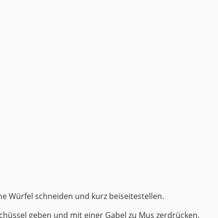
ne Würfel schneiden und kurz beiseitestellen.
Schüssel geben und mit einer Gabel zu Mus zerdrücken.