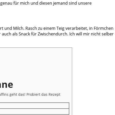
nd genau für mich und diesen jemand sind unsere
rt und Milch. Rasch zu einem Teig verarbeitet, in Förmchen
auch als Snack für Zwischendurch. Ich will mir nicht selber
ane
fins geht das! Probiert das Rezept