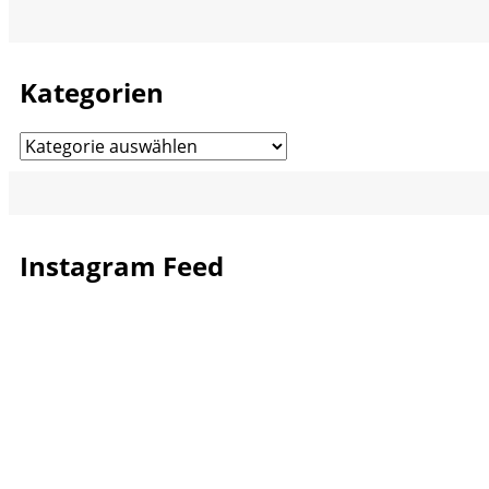
Kategorien
Kategorien
Instagram Feed