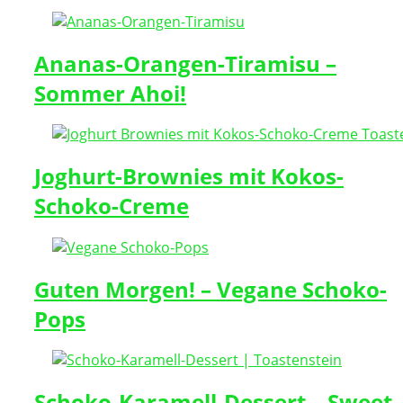
Ananas-Orangen-Tiramisu –
Sommer Ahoi!
Joghurt-Brownies mit Kokos-
Schoko-Creme
Guten Morgen! – Vegane Schoko-
Pops
Schoko-Karamell-Dessert – Sweet