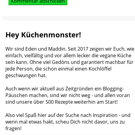
Hey Küchenmonster!
Wir sind Eden und Maddin. Seit 2017 zeigen wir Euch, wie
einfach, vielfältig und vor allem lecker die vegane Küche
sein kann. Ohne viel Gedöns und garantiert machbar für
jede Person, die schon einmal einen Kochlöffel
geschwungen hat.
Auch wenn wir aktuell aus Zeitgründen ein Blogging-
Päuschen machen, sind wir nicht weg - und allen voran
sind unsere über 500 Rezepte weiterhin am Start!
Also viel Spaß hier auf der Suche nach Inspiration - und
wenn mal etwas hakt, scheu Dich nicht davor, uns zu
fragen!