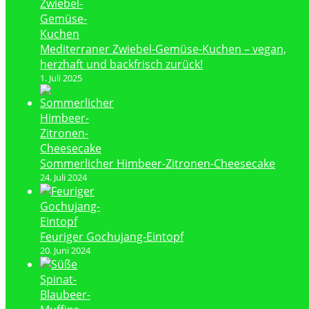
Mediterraner Zwiebel-Gemüse-Kuchen – vegan,
herzhaft und backfrisch zurück!
1. Juli 2025
Sommerlicher Himbeer-Zitronen-Cheesecake
24. Juli 2024
Feuriger Gochujang-Eintopf
20. Juni 2024