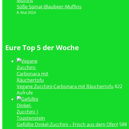
Süße Spinat-Blaubeer-Muffins
8. Mai 2024
Eure Top 5 der Woche
Vegane Zucchini-Carbonara mit Räuchertofu
822
Aufrufe
Gefüllte Dinkel-Zucchini – Frisch aus dem Ofen!
588