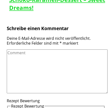
Dreams!
Schreibe einen Kommentar
Deine E-Mail-Adresse wird nicht veröffentlicht.
Erforderliche Felder sind mit
*
markiert
Comment
Rezept Bewertung
Rezept Bewertung