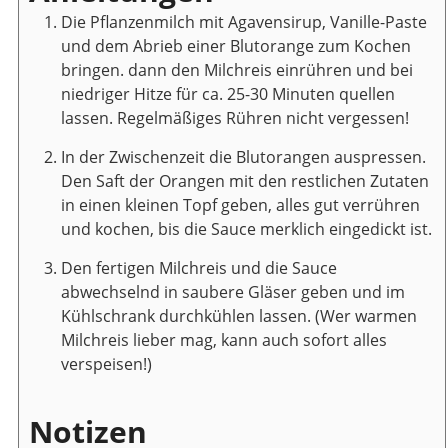
Die Pflanzenmilch mit Agavensirup, Vanille-Paste
und dem Abrieb einer Blutorange zum Kochen
bringen. dann den Milchreis einrühren und bei
niedriger Hitze für ca. 25-30 Minuten quellen
lassen. Regelmäßiges Rühren nicht vergessen!
In der Zwischenzeit die Blutorangen auspressen.
Den Saft der Orangen mit den restlichen Zutaten
in einen kleinen Topf geben, alles gut verrühren
und kochen, bis die Sauce merklich eingedickt ist.
Den fertigen Milchreis und die Sauce
abwechselnd in saubere Gläser geben und im
Kühlschrank durchkühlen lassen. (Wer warmen
Milchreis lieber mag, kann auch sofort alles
verspeisen!)
Notizen