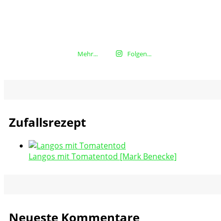
Mehr...
Folgen...
Zufallsrezept
Langos mit Tomatentod [Mark Benecke]
Neueste Kommentare