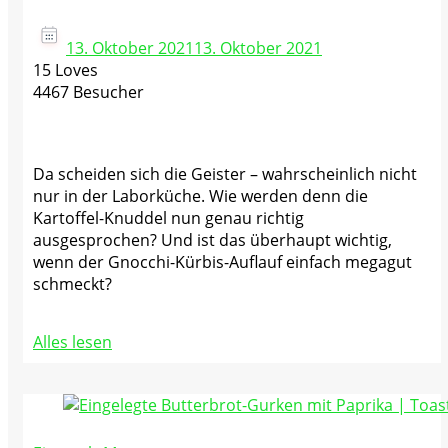
13. Oktober 2021
13. Oktober 2021
15 Loves
4467 Besucher
Da scheiden sich die Geister – wahrscheinlich nicht
nur in der Laborküche. Wie werden denn die
Kartoffel-Knuddel nun genau richtig
ausgesprochen? Und ist das überhaupt wichtig,
wenn der Gnocchi-Kürbis-Auflauf einfach megagut
schmeckt?
Alles lesen