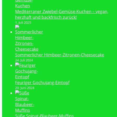
Mediterraner Zwiebel-Gemüse-Kuchen – vegan,
herzhaft und backfrisch zurück!
1. Juli 2025
Sommerlicher Himbeer-Zitronen-Cheesecake
24. Juli 2024
Feuriger Gochujang-Eintopf
20. Juni 2024
Süße Spinat-Blaubeer-Muffins