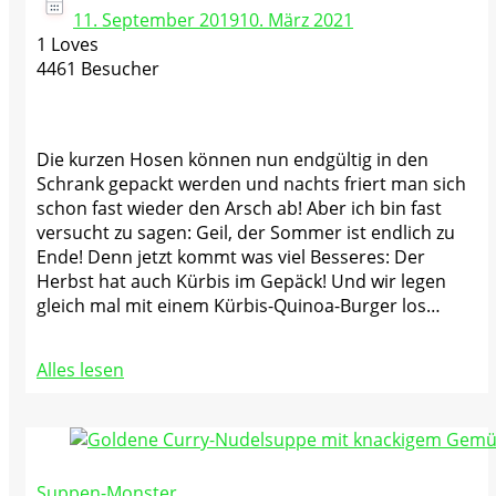
11. September 2019
10. März 2021
1 Loves
4461 Besucher
Die kurzen Hosen können nun endgültig in den
Schrank gepackt werden und nachts friert man sich
schon fast wieder den Arsch ab! Aber ich bin fast
versucht zu sagen: Geil, der Sommer ist endlich zu
Ende! Denn jetzt kommt was viel Besseres: Der
Herbst hat auch Kürbis im Gepäck! Und wir legen
gleich mal mit einem Kürbis-Quinoa-Burger los…
Alles lesen
Suppen-Monster