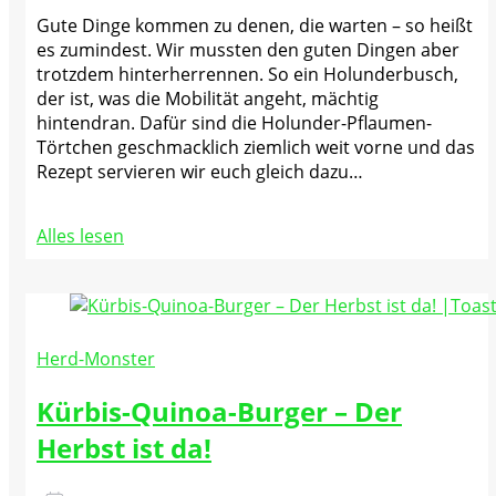
Gute Dinge kommen zu denen, die warten – so heißt
es zumindest. Wir mussten den guten Dingen aber
trotzdem hinterherrennen. So ein Holunderbusch,
der ist, was die Mobilität angeht, mächtig
hintendran. Dafür sind die Holunder-Pflaumen-
Törtchen geschmacklich ziemlich weit vorne und das
Rezept servieren wir euch gleich dazu…
Alles lesen
Herd-Monster
Kürbis-Quinoa-Burger – Der
Herbst ist da!