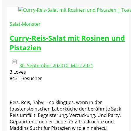
Salat-Monster
Curry-Reis-Salat mit Rosinen und
Pistazien
30. September 2020
10. März 2021
3 Loves
8431 Besucher
Reis, Reis, Baby! – so klingt es, wenn in der
toastensteinschen Laborküche der berühmte Sack
Reis umfällt. Begeisterung. Verzückung. Und Party.
Gepaart mit meiner Liebe für Zitrusfrüchte und
Maddins Sucht für Pistazien wird ein nahezu