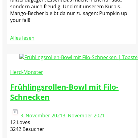
sondern auch freudig. Und mit unserem Kürbis-
Mango-Becher bleibt da nur zu sagen: Pumpkin up
your fall!
Alles lesen
Herd-Monster
Frühlingsrollen-Bowl mit Filo-
Schnecken
3. November 2021
3. November 2021
12 Loves
3242 Besucher