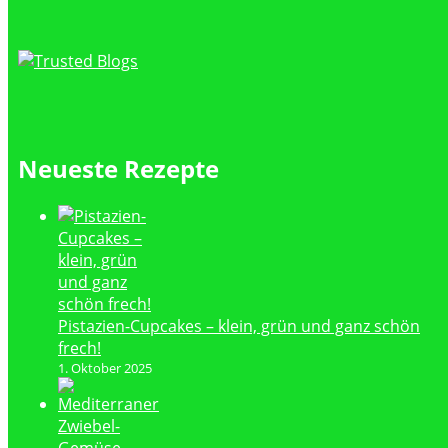
Neueste Rezepte
Pistazien-Cupcakes – klein, grün und ganz schön
frech!
1. Oktober 2025