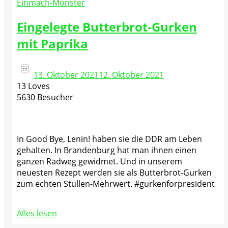
Einmach-Monster
Eingelegte Butterbrot-Gurken
mit Paprika
13. Oktober 2021
12. Oktober 2021
13 Loves
5630 Besucher
In Good Bye, Lenin! haben sie die DDR am Leben
gehalten. In Brandenburg hat man ihnen einen
ganzen Radweg gewidmet. Und in unserem
neuesten Rezept werden sie als Butterbrot-Gurken
zum echten Stullen-Mehrwert. #gurkenforpresident
Alles lesen