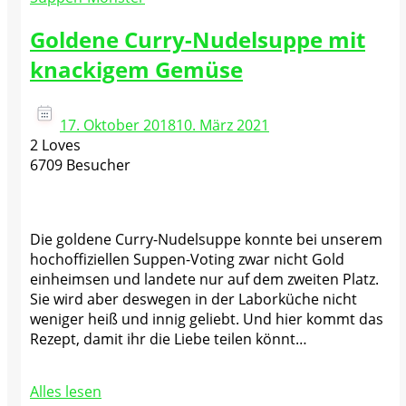
Goldene Curry-Nudelsuppe mit
knackigem Gemüse
17. Oktober 2018
10. März 2021
2 Loves
6709 Besucher
Die goldene Curry-Nudelsuppe konnte bei unserem
hochoffiziellen Suppen-Voting zwar nicht Gold
einheimsen und landete nur auf dem zweiten Platz.
Sie wird aber deswegen in der Laborküche nicht
weniger heiß und innig geliebt. Und hier kommt das
Rezept, damit ihr die Liebe teilen könnt…
Alles lesen