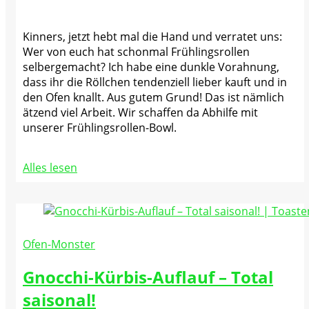
Kinners, jetzt hebt mal die Hand und verratet uns:
Wer von euch hat schonmal Frühlingsrollen
selbergemacht? Ich habe eine dunkle Vorahnung,
dass ihr die Röllchen tendenziell lieber kauft und in
den Ofen knallt. Aus gutem Grund! Das ist nämlich
ätzend viel Arbeit. Wir schaffen da Abhilfe mit
unserer Frühlingsrollen-Bowl.
Alles lesen
Ofen-Monster
Gnocchi-Kürbis-Auflauf – Total
saisonal!