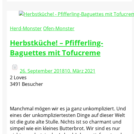
Herd-Monster
Ofen-Monster
Herbstküche! – Pfifferling-
Baguettes mit Tofucreme
26. September 2018
10. März 2021
2 Loves
3491 Besucher
Manchmal mögen wir es ja ganz unkompliziert. Und
eines der unkompliziertesten Dinge auf dieser Welt
ist die gute alte Stulle. Nichts ist so charmant und
simpel wie ein kleines Butterbrot. Wir sind es nur