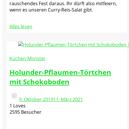
rauschendes Fest daraus. Ihr dürft also mitfeiern,
wenn es unseren Curry-Reis-Salat gibt.
Alles lesen
Kuchen-Monster
Holunder-Pflaumen-Törtchen
mit Schokoboden
9. Oktober 2019
11. März 2021
1 Loves
2595 Besucher