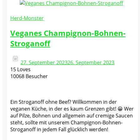
Herd-Monster
Veganes Champignon-Bohnen-
Stroganoff
27. September 2023
26. September 2023
15 Loves
10068 Besucher
Ein Stroganoff ohne Beef? Willkommen in der
veganen Küche, in der es kaum Grenzen gibt! 😀 Wer
auf Pilze, Bohnen und allgemein auf cremige Saucen
steht, sollte mit unserem Champignon-Bohnen-
Stroganoff in jedem Fall glücklich werden!