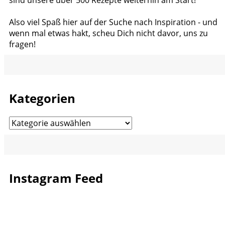
Also viel Spaß hier auf der Suche nach Inspiration - und
wenn mal etwas hakt, scheu Dich nicht davor, uns zu
fragen!
Kategorien
Kategorien
Instagram Feed