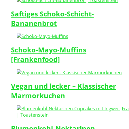
Saftiges Schoko-Schicht-
Bananenbrot
Schoko-Mayo-Muffins
[Frankenfood]
Vegan und lecker – Klassischer
Marmorkuchen
Blumenkohl-Nektarinen-