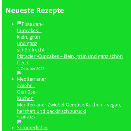
Neueste Rezepte
Pistazien-Cupcakes – klein, grün und ganz schön
frech!
1. Oktober 2025
Mediterraner Zwiebel-Gemüse-Kuchen – vegan,
herzhaft und backfrisch zurück!
1. Juli 2025