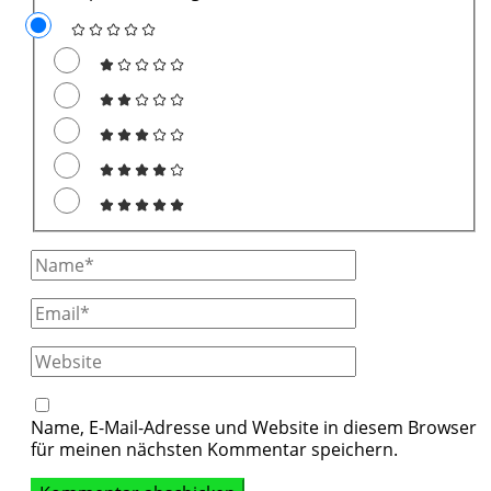
Full
Name
Email
Website
Name, E-Mail-Adresse und Website in diesem Browser
für meinen nächsten Kommentar speichern.