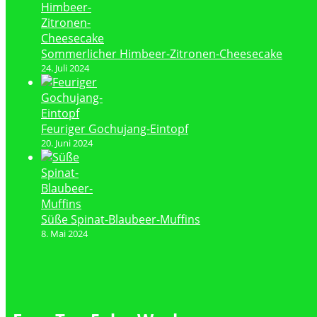
Sommerlicher Himbeer-Zitronen-Cheesecake
24. Juli 2024
Feuriger Gochujang-Eintopf
20. Juni 2024
Süße Spinat-Blaubeer-Muffins
8. Mai 2024