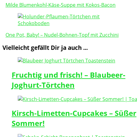
Milde Blumenkohl-Käse-Suppe mit Kokos-Bacon
One Pot, Baby! – Nudel-Bohnen-Topf mit Zucchini
Vielleicht gefällt Dir ja auch ...
Fruchtig und frisch! – Blaubeer-
Joghurt-Törtchen
Kirsch-Limetten-Cupcakes – Süßer
Sommer!