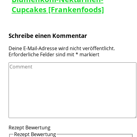
Cupcakes [Frankenfoods]
Schreibe einen Kommentar
Deine E-Mail-Adresse wird nicht veröffentlicht.
Erforderliche Felder sind mit
*
markiert
Comment
Rezept Bewertung
Rezept Bewertung