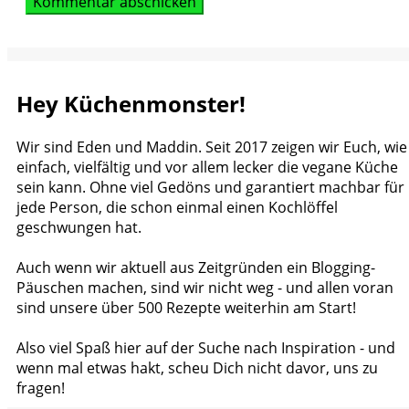
Hey Küchenmonster!
Wir sind Eden und Maddin. Seit 2017 zeigen wir Euch, wie
einfach, vielfältig und vor allem lecker die vegane Küche
sein kann. Ohne viel Gedöns und garantiert machbar für
jede Person, die schon einmal einen Kochlöffel
geschwungen hat.
Auch wenn wir aktuell aus Zeitgründen ein Blogging-
Päuschen machen, sind wir nicht weg - und allen voran
sind unsere über 500 Rezepte weiterhin am Start!
Also viel Spaß hier auf der Suche nach Inspiration - und
wenn mal etwas hakt, scheu Dich nicht davor, uns zu
fragen!