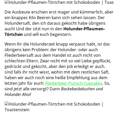
Die Ausbeute erschien erst mager und kümmerlich, aber
ein knappes Kilo Beeren kann sich sehen lassen. Der
Holundersaft, den ich daraus gekocht habe übrigens
auch! Und der sitzt nun in den
Holunder-Pflaumen-
Törtchen
und will euch begeistern.
Wenn ihr die Holunderzeit knapp verpasst habt, ist das
übrigens kein Problem: der Holunder- oder auch
Fliederbeersaft aus dem Handel ist auch nicht von
schlechten Eltern. Zwar nicht mit so viel Liebe gepflückt,
gedrückt und gekocht, aber den Job erledigt er auch.
Und falls ihr nicht wisst, wohin mit dem restlichen Saft,
haben wir auch noch eine heiße Empfehlung aus dem
letzten Jahr für euch:
Fliederbeer-Punsch-Cupcakes
. So,
sind jetzt alle versorgt? Dann
Backebackekuchen und
Holunder Ahoi!