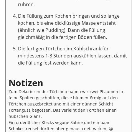
rühren.
Die Füllung zum Kochen bringen und so lange
kochen, bis eine dickflüssige Masse entsteht
(ähnlich wie Pudding). Dann die Füllung
gleichmäßig in die fertigen Böden füllen.
Die fertigen Törtchen im Kühlschrank für
mindestens 1-3 Stunden auskühlen lassen, damit
die Füllung fest werden kann.
Notizen
Zum Dekorieren der Törtchen haben wir zwei Pflaumen in
feine Spalten geschnitten, diese blumenförmig auf den
Törtchen ausgebreitet und mit einer dünnen Schicht
Tortenguss begossen. Das verleiht den Törtchen einen
hübschen Glanz.
Ein ordentlicher Klecks vegane Sahne und ein paar
Schokostreusel dürften aber genauso nett wirken. 😉