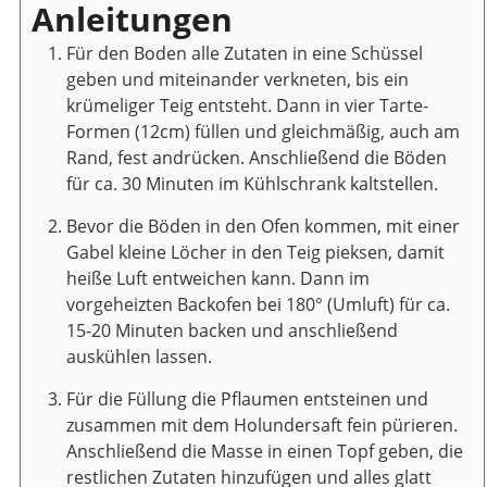
Anleitungen
Für den Boden alle Zutaten in eine Schüssel
geben und miteinander verkneten, bis ein
krümeliger Teig entsteht. Dann in vier Tarte-
Formen (12cm) füllen und gleichmäßig, auch am
Rand, fest andrücken. Anschließend die Böden
für ca. 30 Minuten im Kühlschrank kaltstellen.
Bevor die Böden in den Ofen kommen, mit einer
Gabel kleine Löcher in den Teig pieksen, damit
heiße Luft entweichen kann. Dann im
vorgeheizten Backofen bei 180° (Umluft) für ca.
15-20 Minuten backen und anschließend
auskühlen lassen.
Für die Füllung die Pflaumen entsteinen und
zusammen mit dem Holundersaft fein pürieren.
Anschließend die Masse in einen Topf geben, die
restlichen Zutaten hinzufügen und alles glatt