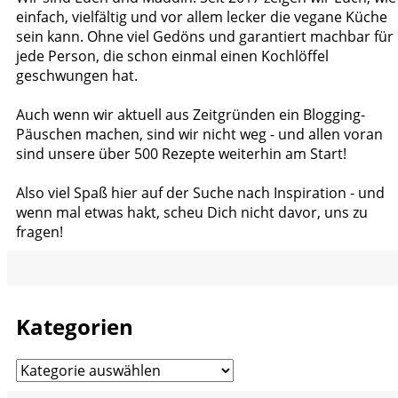
einfach, vielfältig und vor allem lecker die vegane Küche
sein kann. Ohne viel Gedöns und garantiert machbar für
jede Person, die schon einmal einen Kochlöffel
geschwungen hat.
Auch wenn wir aktuell aus Zeitgründen ein Blogging-
Päuschen machen, sind wir nicht weg - und allen voran
sind unsere über 500 Rezepte weiterhin am Start!
Also viel Spaß hier auf der Suche nach Inspiration - und
wenn mal etwas hakt, scheu Dich nicht davor, uns zu
fragen!
Kategorien
Kategorien