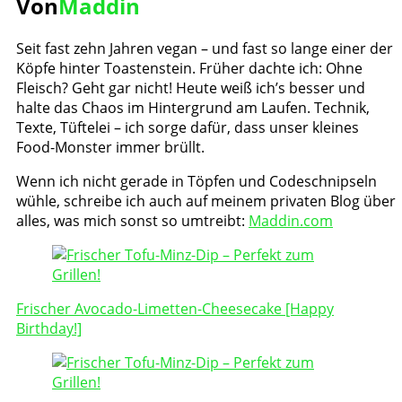
Von
Maddin
Seit fast zehn Jahren vegan – und fast so lange einer der
Köpfe hinter Toastenstein. Früher dachte ich: Ohne
Fleisch? Geht gar nicht! Heute weiß ich’s besser und
halte das Chaos im Hintergrund am Laufen. Technik,
Texte, Tüftelei – ich sorge dafür, dass unser kleines
Food-Monster immer brüllt.
Wenn ich nicht gerade in Töpfen und Codeschnipseln
wühle, schreibe ich auch auf meinem privaten Blog über
alles, was mich sonst so umtreibt:
Maddin.com
Post
Navigation
Frischer Avocado-Limetten-Cheesecake [Happy
Birthday!]