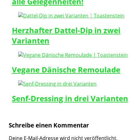
alle Gelegenheiten!
Herzhafter Dattel-Dip in zwei
Varianten
Vegane Dänische Remoulade
Senf-Dressing in drei Varianten
Schreibe einen Kommentar
Deine E-Mail-Adresse wird nicht veröffentlicht.