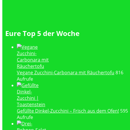
Eure Top 5 der Woche
Vegane Zucchini-Carbonara mit Räuchertofu
816
Aufrufe
Gefüllte Dinkel-Zucchini – Frisch aus dem Ofen!
595
Aufrufe