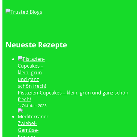
Neueste Rezepte
Pistazien-Cupcakes – klein, grün und ganz schön
frech!
1. Oktober 2025