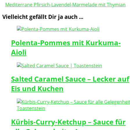
Mediterrane Pfirsich-Lavendel-Marmelade mit Thymian
Vielleicht gefällt Dir ja auch ...
Polenta-Pommes mit Kurkuma-
Aioli
Salted Caramel Sauce – Lecker auf
Eis und Kuchen
Kürbis-Curry-Ketchup – Sauce für