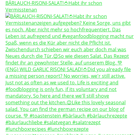
BÄRLAUCH-RISONI-SALAT!🍅Habt ihr schon
Vermisstenan