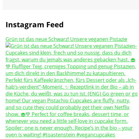
Instagram Feed
Grün ist das neue Schwarz! Unsere veganen Pistazie