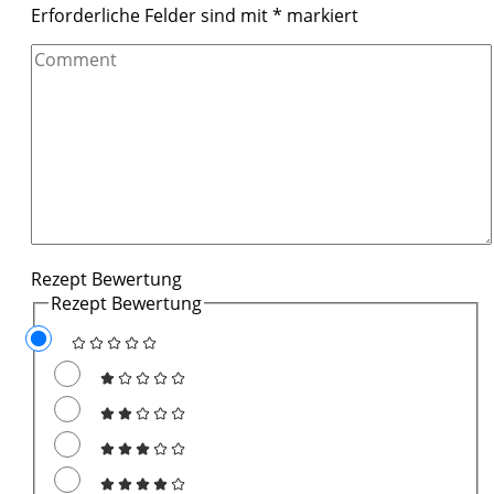
Erforderliche Felder sind mit
*
markiert
Comment
Rezept Bewertung
Rezept Bewertung