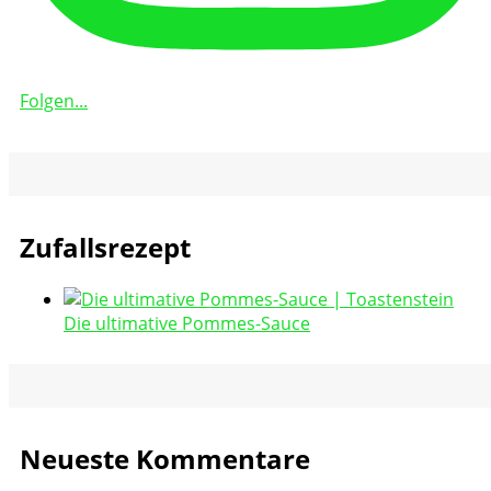
Folgen...
Zufallsrezept
Die ultimative Pommes-Sauce
Neueste Kommentare