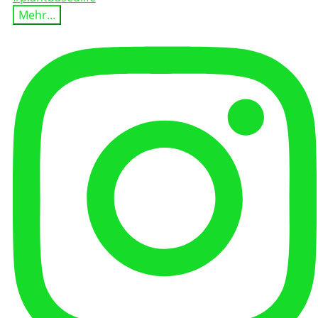
Mehr...