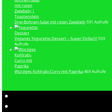
Drei-Bohnen-Salat mit roten Zwiebeln
591 Aufrufe
Veganes Yogurette-Dessert – Super Einfach!
559
Aufrufe
Würziges Kohlrabi-Curry mit Paprika
469 Aufrufe