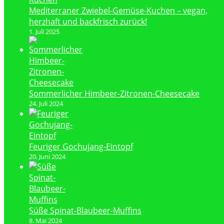
Mediterraner Zwiebel-Gemüse-Kuchen – vegan,
herzhaft und backfrisch zurück!
1. Juli 2025
Sommerlicher Himbeer-Zitronen-Cheesecake
24. Juli 2024
Feuriger Gochujang-Eintopf
20. Juni 2024
Süße Spinat-Blaubeer-Muffins
8. Mai 2024