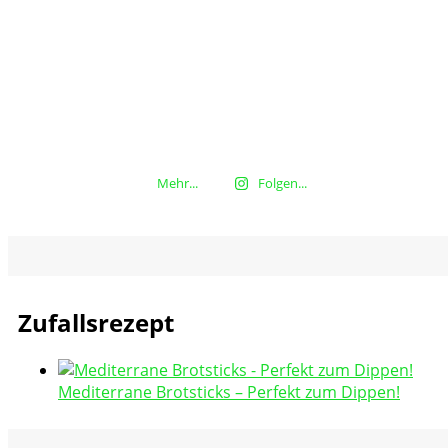
Mehr...
Folgen...
Zufallsrezept
Mediterrane Brotsticks – Perfekt zum Dippen!