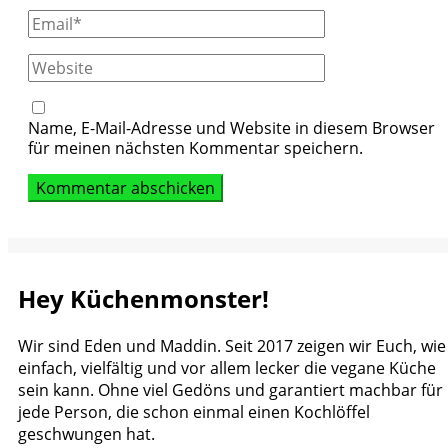
Email
Website
Name, E-Mail-Adresse und Website in diesem Browser
für meinen nächsten Kommentar speichern.
Hey Küchenmonster!
Wir sind Eden und Maddin. Seit 2017 zeigen wir Euch, wie
einfach, vielfältig und vor allem lecker die vegane Küche
sein kann. Ohne viel Gedöns und garantiert machbar für
jede Person, die schon einmal einen Kochlöffel
geschwungen hat.