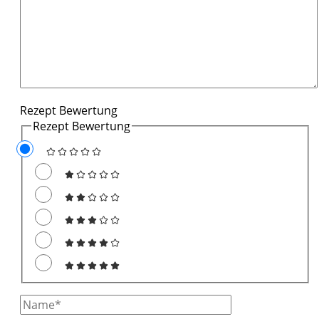
Rezept Bewertung
Rezept Bewertung
Full
Name