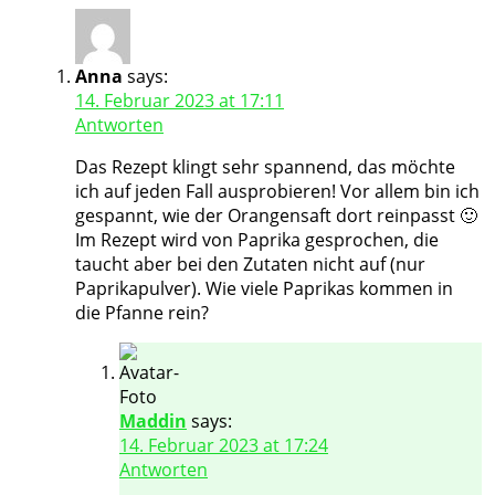
Anna
says:
14. Februar 2023 at 17:11
Antworten
Das Rezept klingt sehr spannend, das möchte
ich auf jeden Fall ausprobieren! Vor allem bin ich
gespannt, wie der Orangensaft dort reinpasst 🙂
Im Rezept wird von Paprika gesprochen, die
taucht aber bei den Zutaten nicht auf (nur
Paprikapulver). Wie viele Paprikas kommen in
die Pfanne rein?
Maddin
says:
14. Februar 2023 at 17:24
Antworten