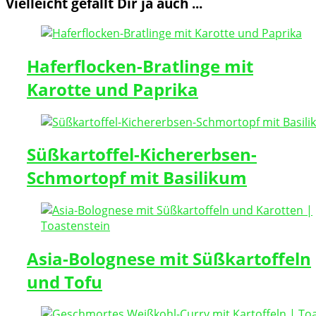
Vielleicht gefällt Dir ja auch ...
Haferflocken-Bratlinge mit
Karotte und Paprika
Süßkartoffel-Kichererbsen-
Schmortopf mit Basilikum
Asia-Bolognese mit Süßkartoffeln
und Tofu