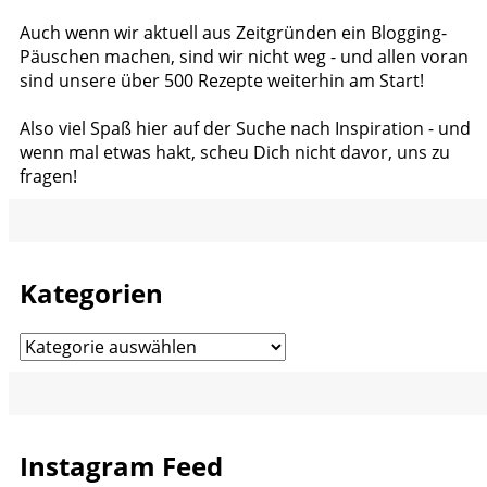
Auch wenn wir aktuell aus Zeitgründen ein Blogging-
Päuschen machen, sind wir nicht weg - und allen voran
sind unsere über 500 Rezepte weiterhin am Start!
Also viel Spaß hier auf der Suche nach Inspiration - und
wenn mal etwas hakt, scheu Dich nicht davor, uns zu
fragen!
Kategorien
Kategorien
Instagram Feed