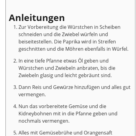
Anleitungen
Zur Vorbereitung die Würstchen in Scheiben
schneiden und die Zwiebel würfeln und
beiseitestellen. Die Paprika wird in Streifen
geschnitten und die Möhren ebenfalls in Würfel.
In eine tiefe Pfanne etwas Öl geben und
Würstchen und Zwiebeln anbraten, bis die
Zwiebeln glasig und leicht gebräunt sind.
Dann Reis und Gewürze hinzufügen und alles gut
vermengen.
Nun das vorbereitete Gemüse und die
Kidneybohnen mit in die Pfanne geben und
nochmals vermengen.
Alles mit Gemüsebrühe und Orangensaft