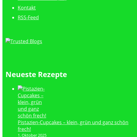
Kontakt
RSS-Feed
Neueste Rezepte
Pistazien-Cupcakes – klein, grün und ganz schön
frech!
1. Oktober 2025