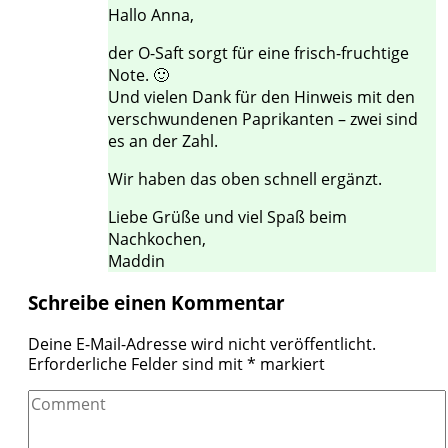
Hallo Anna,
der O-Saft sorgt für eine frisch-fruchtige
Note. 🙂
Und vielen Dank für den Hinweis mit den
verschwundenen Paprikanten – zwei sind
es an der Zahl.
Wir haben das oben schnell ergänzt.
Liebe Grüße und viel Spaß beim
Nachkochen,
Maddin
Schreibe einen Kommentar
Deine E-Mail-Adresse wird nicht veröffentlicht.
Erforderliche Felder sind mit
*
markiert
Comment