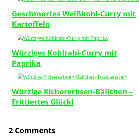
Geschmortes Weißkohl-Curry mit
Kartoffeln
Würziges Kohlrabi-Curry mit
Paprika
Würzige Kichererbsen-Bällchen –
Frittiertes Glück!
2 Comments