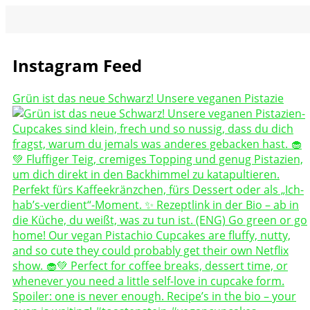
Instagram Feed
Grün ist das neue Schwarz! Unsere veganen Pistazie