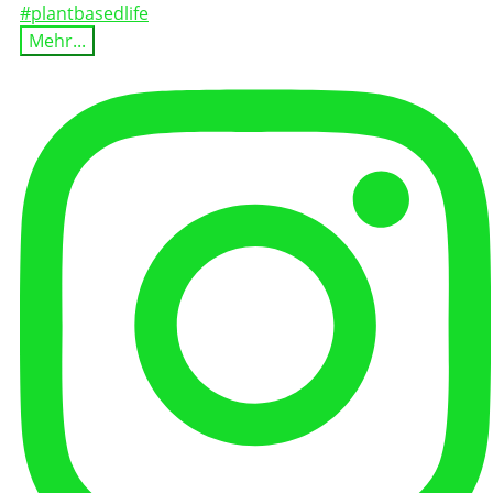
Mehr...