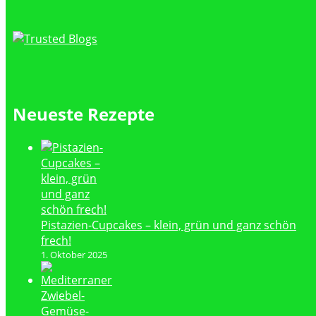
Neueste Rezepte
Pistazien-Cupcakes – klein, grün und ganz schön
frech!
1. Oktober 2025