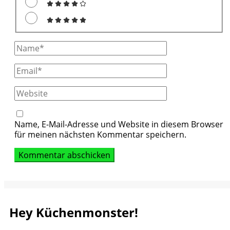
Full
Name
Email
Website
Name, E-Mail-Adresse und Website in diesem Browser
für meinen nächsten Kommentar speichern.
Hey Küchenmonster!