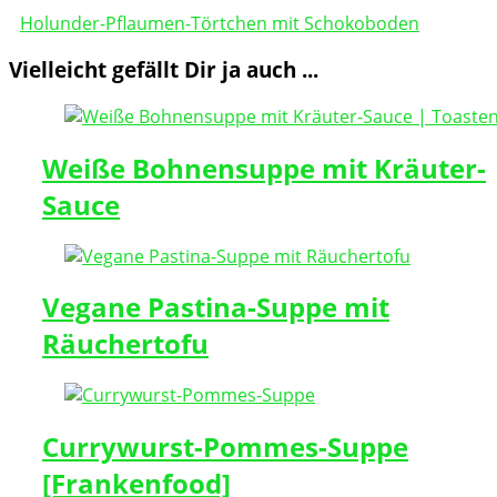
Holunder-Pflaumen-Törtchen mit Schokoboden
Vielleicht gefällt Dir ja auch ...
Weiße Bohnensuppe mit Kräuter-
Sauce
Vegane Pastina-Suppe mit
Räuchertofu
Currywurst-Pommes-Suppe
[Frankenfood]