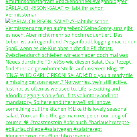
BÄRLAUCH-RISONI-SALAT!🍅Habt ihr schon
Vermisstenan