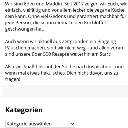
Wir sind Eden und Maddin. Seit 2017 zeigen wir Euch, wie
einfach, vielfältig und vor allem lecker die vegane Küche
sein kann. Ohne viel Gedöns und garantiert machbar für
jede Person, die schon einmal einen Kochlöffel
geschwungen hat.
Auch wenn wir aktuell aus Zeitgründen ein Blogging-
Päuschen machen, sind wir nicht weg - und allen voran
sind unsere über 500 Rezepte weiterhin am Start!
Also viel Spaß hier auf der Suche nach Inspiration - und
wenn mal etwas hakt, scheu Dich nicht davor, uns zu
fragen!
Kategorien
Kategorien