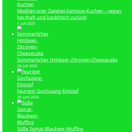
Mediterraner Zwiebel-Gemüse-Kuchen – vegan,
herzhaft und backfrisch zurück!
1. Juli 2025
Sommerlicher Himbeer-Zitronen-Cheesecake
24. Juli 2024
Feuriger Gochujang-Eintopf
20. Juni 2024
Süße Spinat-Blaubeer-Muffins