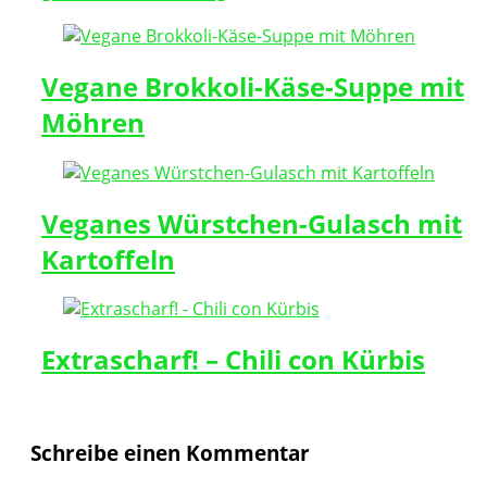
Vegane Brokkoli-Käse-Suppe mit
Möhren
Veganes Würstchen-Gulasch mit
Kartoffeln
Extrascharf! – Chili con Kürbis
Schreibe einen Kommentar