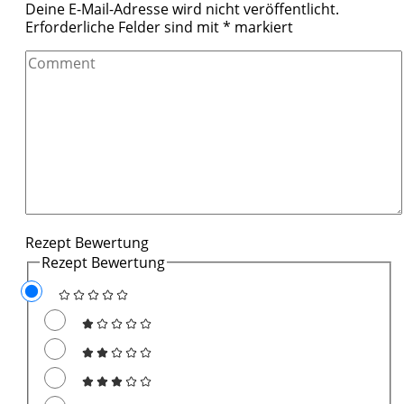
Deine E-Mail-Adresse wird nicht veröffentlicht.
Erforderliche Felder sind mit
*
markiert
Comment
Rezept Bewertung
Rezept Bewertung