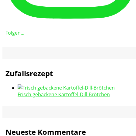
Folgen...
Zufallsrezept
Frisch gebackene Kartoffel-Dill-Brötchen
Neueste Kommentare