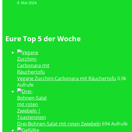
8. Mai 2024
Eure Top 5 der Woche
Vegane Zucchini-Carbonara mit Räuchertofu
0.9k
Aufrufe
Drei-Bohnen-Salat mit roten Zwiebeln
694 Aufrufe