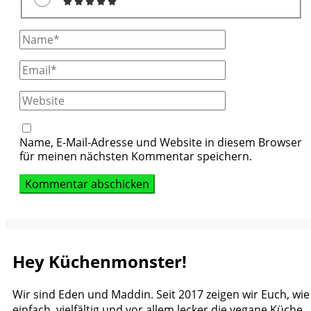
Full
Name
Email
Website
Name, E-Mail-Adresse und Website in diesem Browser
für meinen nächsten Kommentar speichern.
Hey Küchenmonster!
Wir sind Eden und Maddin. Seit 2017 zeigen wir Euch, wie
einfach, vielfältig und vor allem lecker die vegane Küche