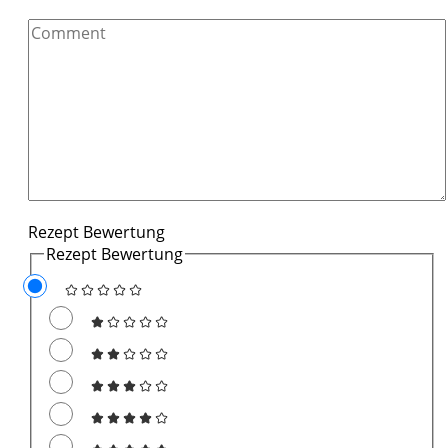
Comment
Rezept Bewertung
Rezept Bewertung