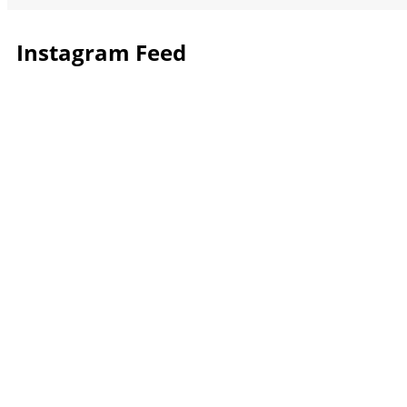
Instagram Feed