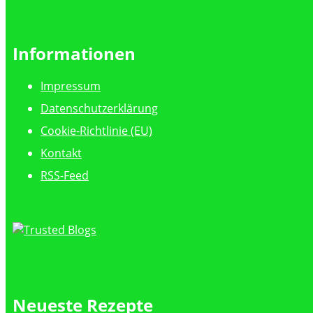
Informationen
Impressum
Datenschutzerklärung
Cookie-Richtlinie (EU)
Kontakt
RSS-Feed
Neueste Rezepte