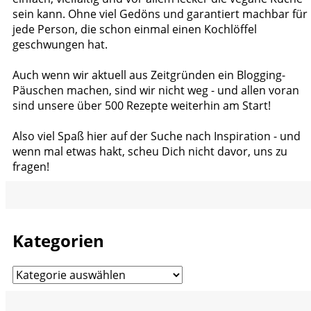
sein kann. Ohne viel Gedöns und garantiert machbar für
jede Person, die schon einmal einen Kochlöffel
geschwungen hat.
Auch wenn wir aktuell aus Zeitgründen ein Blogging-
Päuschen machen, sind wir nicht weg - und allen voran
sind unsere über 500 Rezepte weiterhin am Start!
Also viel Spaß hier auf der Suche nach Inspiration - und
wenn mal etwas hakt, scheu Dich nicht davor, uns zu
fragen!
Kategorien
Kategorien