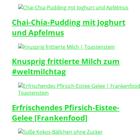
Chai-Chia-Pudding mit Joghurt
und Apfelmus
Knusprig frittierte Milch zum
#weltmilchtag
Erfrischendes Pfirsich-Eistee-
Gelee [Frankenfood]