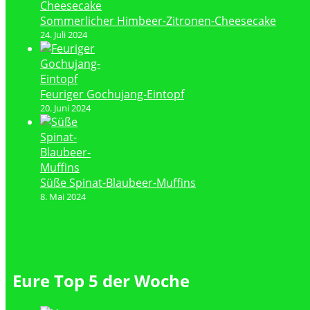
Sommerlicher Himbeer-Zitronen-Cheesecake
24. Juli 2024
Feuriger Gochujang-Eintopf
20. Juni 2024
Süße Spinat-Blaubeer-Muffins
8. Mai 2024
Eure Top 5 der Woche