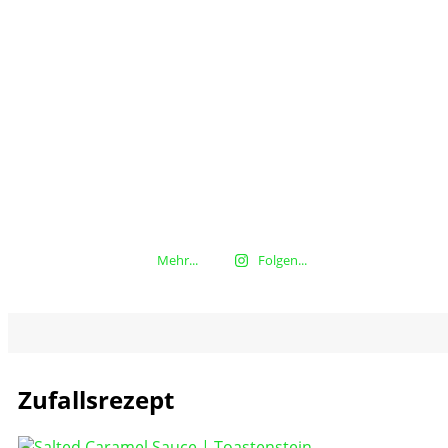
Mehr...
Folgen...
Zufallsrezept