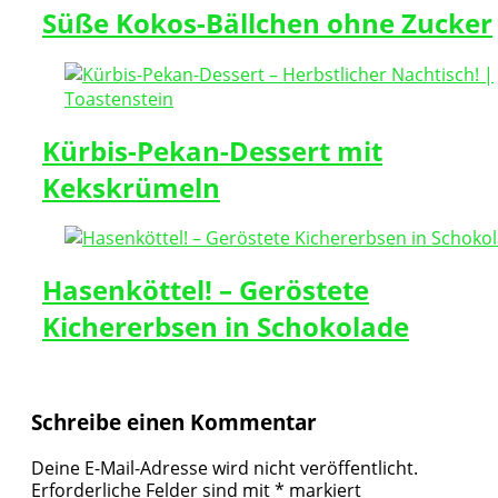
Süße Kokos-Bällchen ohne Zucker
Kürbis-Pekan-Dessert mit
Kekskrümeln
Hasenköttel! – Geröstete
Kichererbsen in Schokolade
Schreibe einen Kommentar
Deine E-Mail-Adresse wird nicht veröffentlicht.
Erforderliche Felder sind mit
*
markiert