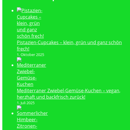
Pistazien-Cupcakes – klein, grün und ganz schön
frech!
1. Oktober 2025
Mediterraner Zwiebel-Gemüse-Kuchen – vegan,
herzhaft und backfrisch zurück!
1. Juli 2025