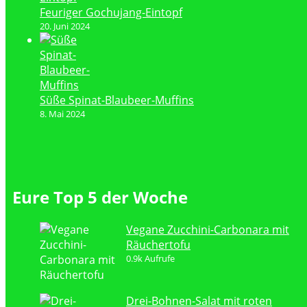
Feuriger Gochujang-Eintopf
20. Juni 2024
Süße Spinat-Blaubeer-Muffins
8. Mai 2024
Eure Top 5 der Woche
Vegane Zucchini-Carbonara mit
Räuchertofu
0.9k Aufrufe
Drei-Bohnen-Salat mit roten