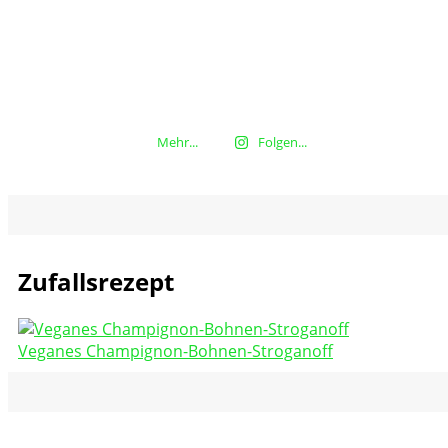
Mehr...
Folgen...
Zufallsrezept
Veganes Champignon-Bohnen-Stroganoff