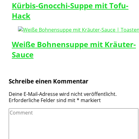
Kürbis-Gnocchi-Suppe mit Tofu-
Hack
Weiße Bohnensuppe mit Kräuter-
Sauce
Schreibe einen Kommentar
Deine E-Mail-Adresse wird nicht veröffentlicht.
Erforderliche Felder sind mit
*
markiert
Comment