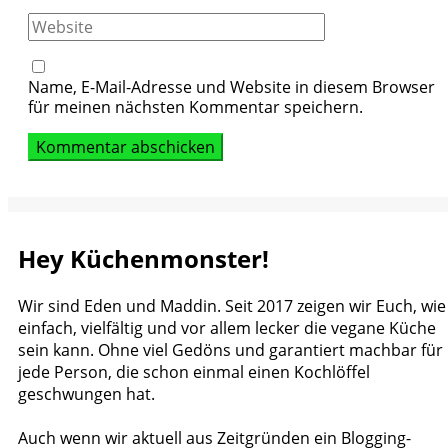
Website
Name, E-Mail-Adresse und Website in diesem Browser
für meinen nächsten Kommentar speichern.
Hey Küchenmonster!
Wir sind Eden und Maddin. Seit 2017 zeigen wir Euch, wie
einfach, vielfältig und vor allem lecker die vegane Küche
sein kann. Ohne viel Gedöns und garantiert machbar für
jede Person, die schon einmal einen Kochlöffel
geschwungen hat.
Auch wenn wir aktuell aus Zeitgründen ein Blogging-