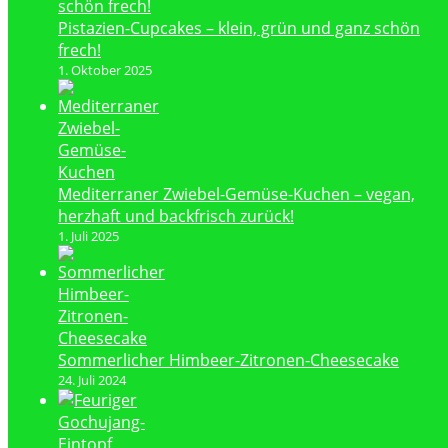
Pistazien-Cupcakes – klein, grün und ganz schön
frech!
1. Oktober 2025
Mediterraner Zwiebel-Gemüse-Kuchen – vegan,
herzhaft und backfrisch zurück!
1. Juli 2025
Sommerlicher Himbeer-Zitronen-Cheesecake
24. Juli 2024