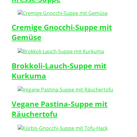
Cremige Gnocchi-Suppe mit
Gemüse
Brokkoli-Lauch-Suppe mit
Kurkuma
Vegane Pastina-Suppe mit
Räuchertofu