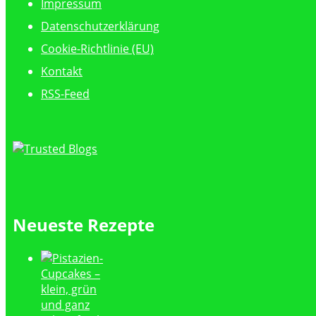
Impressum
Datenschutzerklärung
Cookie-Richtlinie (EU)
Kontakt
RSS-Feed
Neueste Rezepte