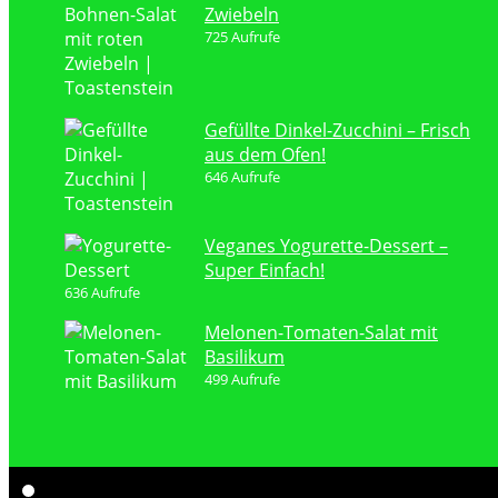
Zwiebeln
725 Aufrufe
Gefüllte Dinkel-Zucchini – Frisch
aus dem Ofen!
646 Aufrufe
Veganes Yogurette-Dessert –
Super Einfach!
636 Aufrufe
Melonen-Tomaten-Salat mit
Basilikum
499 Aufrufe