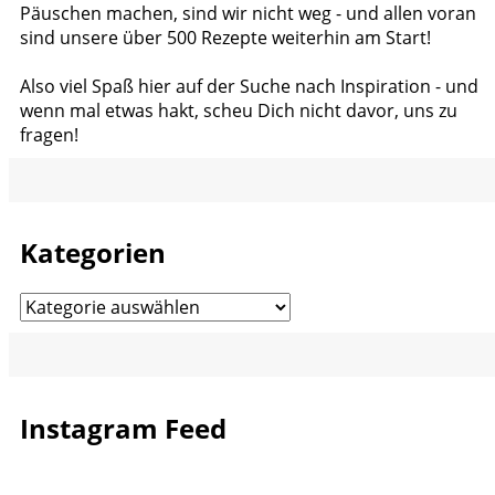
Päuschen machen, sind wir nicht weg - und allen voran
sind unsere über 500 Rezepte weiterhin am Start!
Also viel Spaß hier auf der Suche nach Inspiration - und
wenn mal etwas hakt, scheu Dich nicht davor, uns zu
fragen!
Kategorien
Kategorien
Instagram Feed