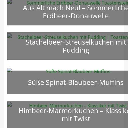
Aus Alt mach Neu! – Sommerlich
Erdbeer-Donauwelle
Stachelbeer-Streuselkuchen mit
Pudding
Süße Spinat-Blaubeer-Muffins
Himbeer-Marmorkuchen – Klassik
mit Twist