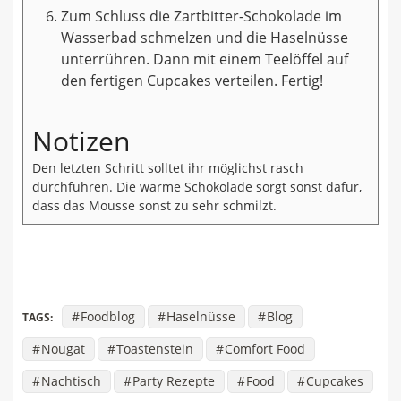
Zum Schluss die Zartbitter-Schokolade im
Wasserbad schmelzen und die Haselnüsse
unterrühren. Dann mit einem Teelöffel auf
den fertigen Cupcakes verteilen. Fertig!
Notizen
Den letzten Schritt solltet ihr möglichst rasch
durchführen. Die warme Schokolade sorgt sonst dafür,
dass das Mousse sonst zu sehr schmilzt.
Foodblog
Haselnüsse
Blog
TAGS:
Nougat
Toastenstein
Comfort Food
Nachtisch
Party Rezepte
Food
Cupcakes