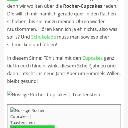
denn wir wollten über die
Rocher-Cupcakes
reden.
Die will ich mir nämlich gerade quer in den Rachen
schieben, bis sie mir zu meinen Ohren wieder
rauskommen. Hören kann ich ja eh nichts, also was
soll’s? Und
Schokolade
muss man sowieso eher
schmecken und fühlen!
In diesem Sinne: Fühlt mal mit den
Cupcakes
ganz
tief in euch hinein, winkt diesem Scheißjahr zu und
dann rutscht ins neue Jahr! Aber um Himmels Willen,
bleibt gesund!