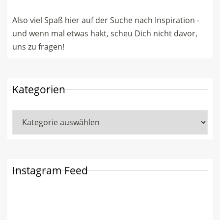
Also viel Spaß hier auf der Suche nach Inspiration -
und wenn mal etwas hakt, scheu Dich nicht davor,
uns zu fragen!
Kategorien
Kategorien
Instagram Feed