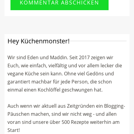
Hey Küchenmonster!
Wir sind Eden und Maddin. Seit 2017 zeigen wir
Euch, wie einfach, vielfältig und vor allem lecker die
vegane Küche sein kann. Ohne viel Gedöns und
garantiert machbar für jede Person, die schon
einmal einen Kochlöffel geschwungen hat.
Auch wenn wir aktuell aus Zeitgründen ein Blogging-
Päuschen machen, sind wir nicht weg - und allen
voran sind unsere über 500 Rezepte weiterhin am
Start!