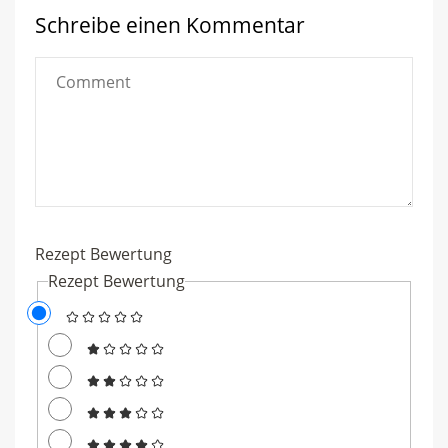
Schreibe einen Kommentar
Comment
Rezept Bewertung
Rezept Bewertung