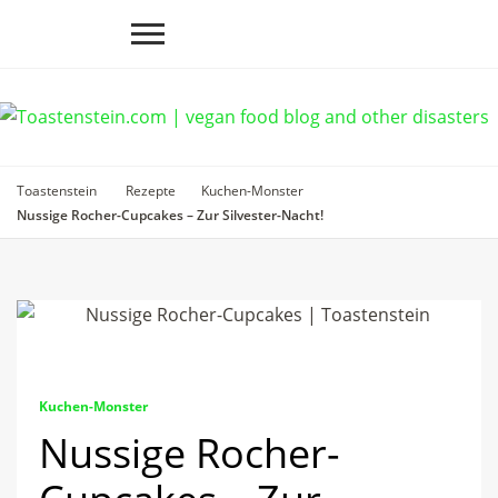
Toastenstein
Rezepte
Kuchen-Monster
Nussige Rocher-Cupcakes – Zur Silvester-Nacht!
Kuchen-Monster
Nussige Rocher-