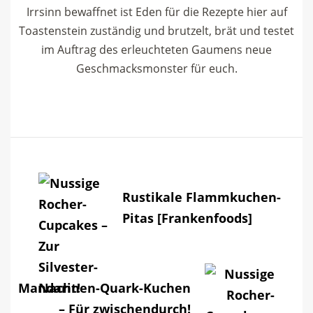
Irrsinn bewaffnet ist Eden für die Rezepte hier auf
Toastenstein zuständig und brutzelt, brät und testet
im Auftrag des erleuchteten Gaumens neue
Geschmacksmonster für euch.
Post
Navigation
Rustikale Flammkuchen-
Pitas [Frankenfoods]
Mandarinen-Quark-Kuchen
– Für zwischendurch!