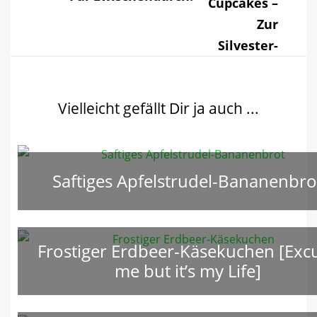
Vielleicht gefällt Dir ja auch ...
Saftiges Apfelstrudel-Bananenbro
Frostiger Erdbeer-Käsekuchen [Exc
me but it’s my Life]