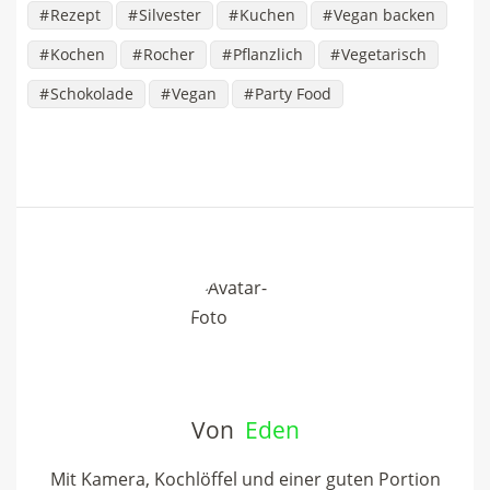
Rezept
Silvester
Kuchen
Vegan backen
Kochen
Rocher
Pflanzlich
Vegetarisch
Schokolade
Vegan
Party Food
Von
Eden
Mit Kamera, Kochlöffel und einer guten Portion