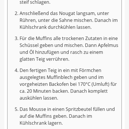
steif schlagen.
Anschließend das Nougat langsam, unter
Rühren, unter die Sahne mischen. Danach im
Kühlschrank durchkühlen lassen.
Für die Muffins alle trockenen Zutaten in eine
Schüssel geben und mischen. Dann Apfelmus
und Öl hinzufügen und rasch zu einem
glatten Teig verrühren.
Den fertigen Teig in ein mit Förmchen
ausgelegtes Muffinblech geben und im
vorgeheizten Backofen bei 170°C (Umluft) für
ca. 20 Minuten backen. Danach komplett
auskühlen lassen.
Das Mousse in einen Spritzbeutel füllen und
auf die Muffins geben. Danach im
Kühlschrank lagern.