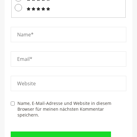
Full
Name
Email
Website
Name, E-Mail-Adresse und Website in diesem
Browser für meinen nächsten Kommentar
speichern.