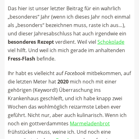
Das hier ist unser letzter Beitrag für ein wahrlich
„besonderes“ Jahr (wenn ich dieses Jahr noch einmal
als „besonders“ bezeichnen muss, raste ich aus…),
und dieser Jahresabschluss hat auch irgendwie ein
besonderes Rezept
verdient. Weil viel
Schokolade
viel hilft. Und weil ich mich gerade im anhaltenden
Fress-Flash
befinde.
Ihr habt es vielleicht auf
Facebook
mitbekommen, auf
die letzten Meter hat
2020
mich noch mit einer
gehörigen (Keyword!) Überraschung ins
Krankenhaus geschleift, und ich habe knapp zwei
Wochen das wohlmöglich reizarmste Leben ever
geführt. Nicht nur, aber auch kulinarisch. Wenn ich
noch ein gottverdammtes
Marmeladenbrot
frühstücken muss, weine ich. Und noch eine