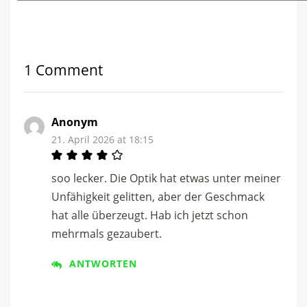
1 Comment
Anonym
21. April 2026 at 18:15
soo lecker. Die Optik hat etwas unter meiner
Unfähigkeit gelitten, aber der Geschmack
hat alle überzeugt. Hab ich jetzt schon
mehrmals gezaubert.
ANTWORTEN