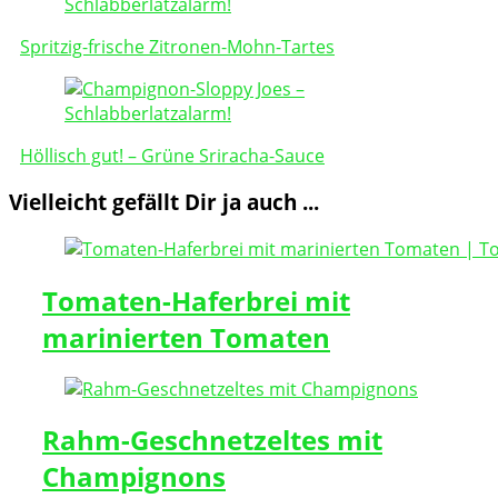
Navigation
Spritzig-frische Zitronen-Mohn-Tartes
Höllisch gut! – Grüne Sriracha-Sauce
Vielleicht gefällt Dir ja auch ...
Tomaten-Haferbrei mit
marinierten Tomaten
Rahm-Geschnetzeltes mit
Champignons