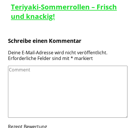
Teriyaki-Sommerrollen – Frisch
und knackig!
Schreibe einen Kommentar
Deine E-Mail-Adresse wird nicht veröffentlicht.
Erforderliche Felder sind mit
*
markiert
Comment
Rezept Bewertung