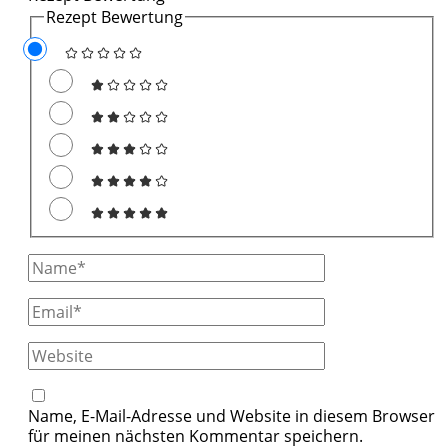
Rezept Bewertung
Full
Name
Email
Website
Name, E-Mail-Adresse und Website in diesem Browser
für meinen nächsten Kommentar speichern.