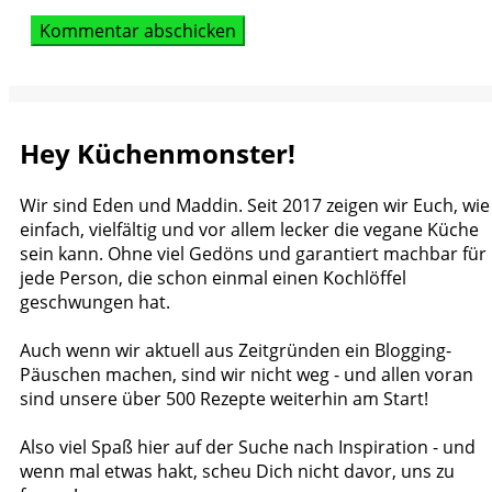
Hey Küchenmonster!
Wir sind Eden und Maddin. Seit 2017 zeigen wir Euch, wie
einfach, vielfältig und vor allem lecker die vegane Küche
sein kann. Ohne viel Gedöns und garantiert machbar für
jede Person, die schon einmal einen Kochlöffel
geschwungen hat.
Auch wenn wir aktuell aus Zeitgründen ein Blogging-
Päuschen machen, sind wir nicht weg - und allen voran
sind unsere über 500 Rezepte weiterhin am Start!
Also viel Spaß hier auf der Suche nach Inspiration - und
wenn mal etwas hakt, scheu Dich nicht davor, uns zu