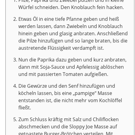
Würfel schneiden. Den Knoblauch fein hacken.
Etwas Öl in eine tiefe Pfanne geben und heiß
werden lassen, dann Zwiebeln und Knoblauch
hinein geben und glasig anbraten. Anschließend
die Pilze hinzufügen und so lange braten, bis die
austretende Flüssigkeit verdampft ist.
Nun die Paprika dazu geben und kurz anbraten,
dann mit Soja-Sauce und Apfelessig ablöschen
und mit passierten Tomaten aufgießen.
Die Gewürze und den Senf hinzufügen und
köcheln lassen, bis eine „pampige“ Masse
entstanden ist, die nicht mehr vom Kochlöffel
fließt.
Zum Schluss kräftig mit Salz und Chiliflocken
abschmecken und die Sloppy Joe Masse auf
getoastete Burger-Brötchen verteilen. Mit