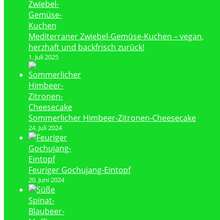
Mediterraner Zwiebel-Gemüse-Kuchen – vegan,
herzhaft und backfrisch zurück!
1. Juli 2025
Sommerlicher Himbeer-Zitronen-Cheesecake
24. Juli 2024
Feuriger Gochujang-Eintopf
20. Juni 2024