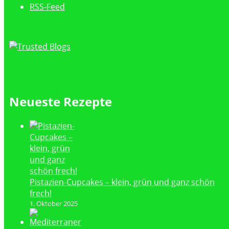
RSS-Feed
Neueste Rezepte
Pistazien-Cupcakes – klein, grün und ganz schön
frech!
1. Oktober 2025