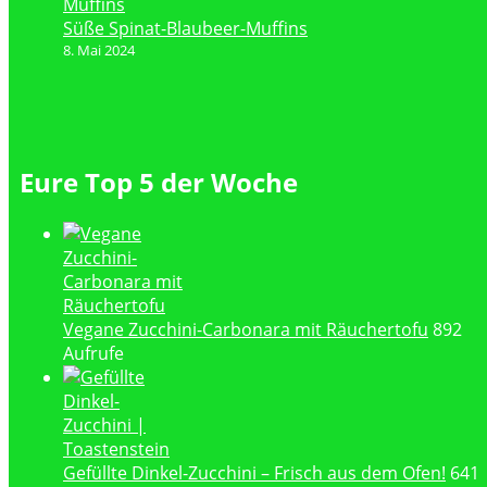
Süße Spinat-Blaubeer-Muffins
8. Mai 2024
Eure Top 5 der Woche
Vegane Zucchini-Carbonara mit Räuchertofu
892
Aufrufe
Gefüllte Dinkel-Zucchini – Frisch aus dem Ofen!
641