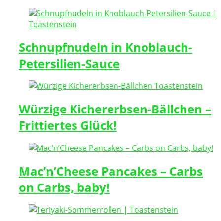
Schnupfnudeln in Knoblauch-
Petersilien-Sauce
Würzige Kichererbsen-Bällchen –
Frittiertes Glück!
Mac’n’Cheese Pancakes – Carbs
on Carbs, baby!