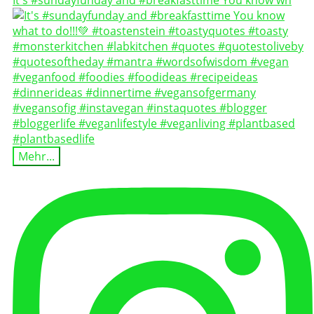
Mehr...