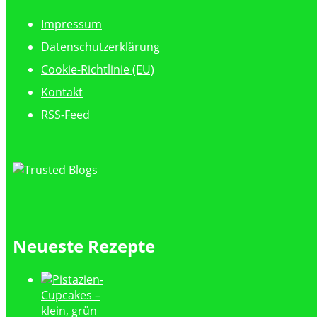
Impressum
Datenschutzerklärung
Cookie-Richtlinie (EU)
Kontakt
RSS-Feed
Neueste Rezepte