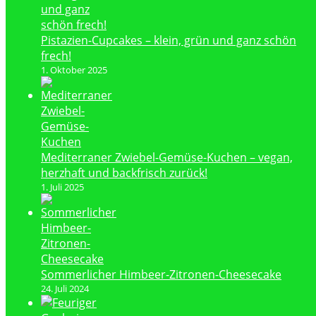
Pistazien-Cupcakes – klein, grün und ganz schön
frech!
1. Oktober 2025
Mediterraner Zwiebel-Gemüse-Kuchen – vegan,
herzhaft und backfrisch zurück!
1. Juli 2025
Sommerlicher Himbeer-Zitronen-Cheesecake
24. Juli 2024