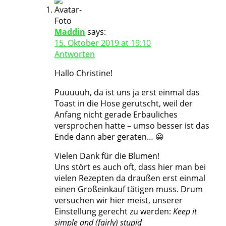
Maddin
says:
15. Oktober 2019 at 19:10
Antworten
Hallo Christine!
Puuuuuh, da ist uns ja erst einmal das
Toast in die Hose gerutscht, weil der
Anfang nicht gerade Erbauliches
versprochen hatte – umso besser ist das
Ende dann aber geraten… 😀
Vielen Dank für die Blumen!
Uns stört es auch oft, dass hier man bei
vielen Rezepten da draußen erst einmal
einen Großeinkauf tätigen muss. Drum
versuchen wir hier meist, unserer
Einstellung gerecht zu werden:
Keep it
simple and (fairly) stupid