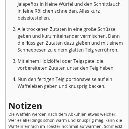
Jalapeños in kleine Würfel und den Schnittlauch
in feine Röllchen schneiden. Alles kurz
beiseitestellen.
Alle trockenen Zutaten in eine große Schüssel
geben und kurz miteinander vermischen. Dann
die flüssigen Zutaten dazu gießen und mit einem
Schneebesen zu einem glatten Teig verrühren.
Mit einem Holzlöffel oder Teigspatel die
vorbereiteten Zutaten unter den Teig heben.
Nun den fertigen Teig portionsweise auf ein
Waffeleisen geben und knusprig backen.
Notizen
Die Waffeln werden nach dem Abkühlen etwas weicher.
Wer es allerdings schön warm und knusprig mag, kann die
Waffeln einfach im Toaster nochmal aufwärmen. Schmeckt