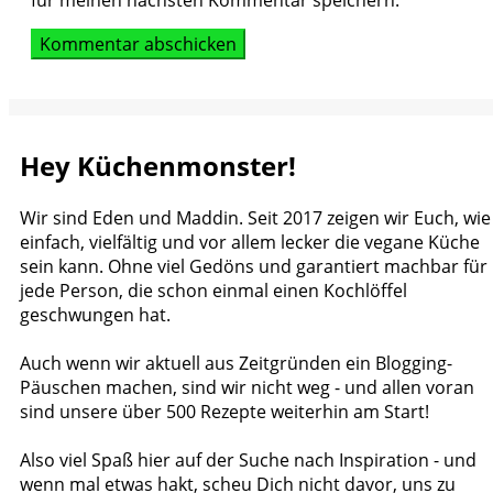
Hey Küchenmonster!
Wir sind Eden und Maddin. Seit 2017 zeigen wir Euch, wie
einfach, vielfältig und vor allem lecker die vegane Küche
sein kann. Ohne viel Gedöns und garantiert machbar für
jede Person, die schon einmal einen Kochlöffel
geschwungen hat.
Auch wenn wir aktuell aus Zeitgründen ein Blogging-
Päuschen machen, sind wir nicht weg - und allen voran
sind unsere über 500 Rezepte weiterhin am Start!
Also viel Spaß hier auf der Suche nach Inspiration - und
wenn mal etwas hakt, scheu Dich nicht davor, uns zu