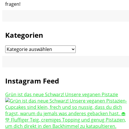
fragen!
Kategorien
Kategorien
Instagram Feed
Grün ist das neue Schwarz! Unsere veganen Pistazie