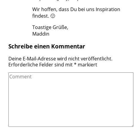
Wir hoffen, dass Du bei uns Inspiration
findest. 🙂
Toastige Grüße,
Maddin
Schreibe einen Kommentar
Deine E-Mail-Adresse wird nicht veröffentlicht.
Erforderliche Felder sind mit
*
markiert
Comment