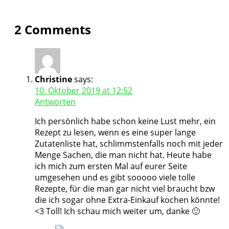
2 Comments
Christine
says:
10. Oktober 2019 at 12:52
Antworten
Ich persönlich habe schon keine Lust mehr, ein
Rezept zu lesen, wenn es eine super lange
Zutatenliste hat, schlimmstenfalls noch mit jeder
Menge Sachen, die man nicht hat. Heute habe
ich mich zum ersten Mal auf eurer Seite
umgesehen und es gibt sooooo viele tolle
Rezepte, für die man gar nicht viel braucht bzw
die ich sogar ohne Extra-Einkauf kochen könnte!
<3 Toll! Ich schau mich weiter um, danke 🙂