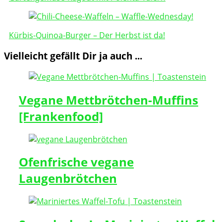
Kürbis-Quinoa-Burger – Der Herbst ist da!
Vielleicht gefällt Dir ja auch ...
Vegane Mettbrötchen-Muffins
[Frankenfood]
Ofenfrische vegane
Laugenbrötchen