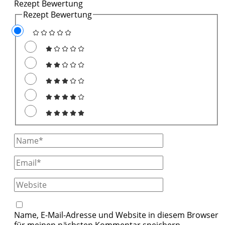
Rezept Bewertung
Rezept Bewertung
Full
Name
Email
Website
Name, E-Mail-Adresse und Website in diesem Browser
für meinen nächsten Kommentar speichern.