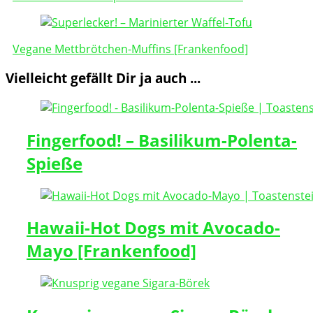
Vegane Mettbrötchen-Muffins [Frankenfood]
Vielleicht gefällt Dir ja auch ...
Fingerfood! – Basilikum-Polenta-
Spieße
Hawaii-Hot Dogs mit Avocado-
Mayo [Frankenfood]