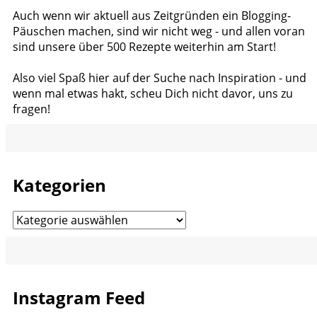
Auch wenn wir aktuell aus Zeitgründen ein Blogging-
Päuschen machen, sind wir nicht weg - und allen voran
sind unsere über 500 Rezepte weiterhin am Start!
Also viel Spaß hier auf der Suche nach Inspiration - und
wenn mal etwas hakt, scheu Dich nicht davor, uns zu
fragen!
Kategorien
Kategorien
Instagram Feed