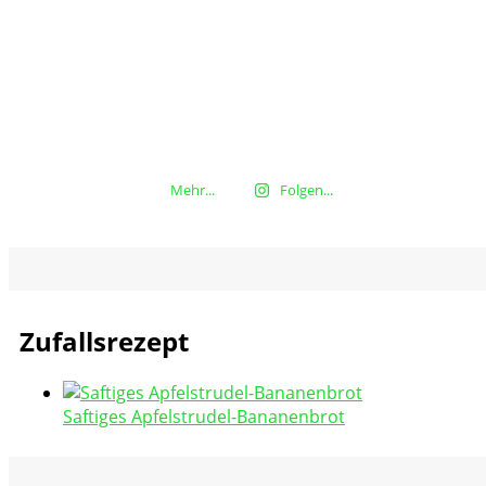
Mehr...
Folgen...
Zufallsrezept
Saftiges Apfelstrudel-Bananenbrot