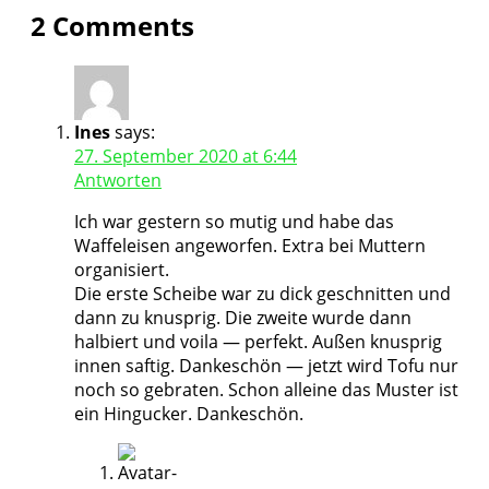
2 Comments
Ines
says:
27. September 2020 at 6:44
Antworten
Ich war gestern so mutig und habe das
Waffeleisen angeworfen. Extra bei Muttern
organisiert.
Die erste Scheibe war zu dick geschnitten und
dann zu knusprig. Die zweite wurde dann
halbiert und voila — perfekt. Außen knusprig
innen saftig. Dankeschön — jetzt wird Tofu nur
noch so gebraten. Schon alleine das Muster ist
ein Hingucker. Dankeschön.