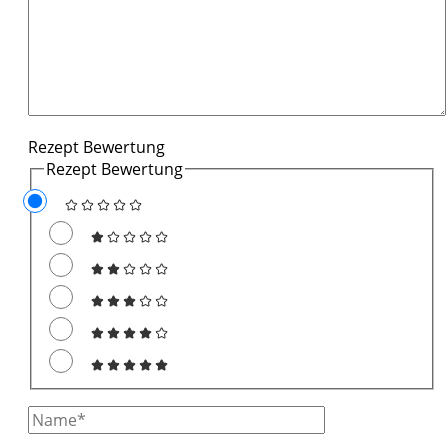
Rezept Bewertung
Rezept Bewertung
Full
Name