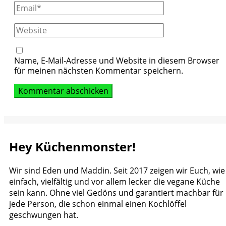
Email
Website
Name, E-Mail-Adresse und Website in diesem Browser
für meinen nächsten Kommentar speichern.
Hey Küchenmonster!
Wir sind Eden und Maddin. Seit 2017 zeigen wir Euch, wie
einfach, vielfältig und vor allem lecker die vegane Küche
sein kann. Ohne viel Gedöns und garantiert machbar für
jede Person, die schon einmal einen Kochlöffel
geschwungen hat.