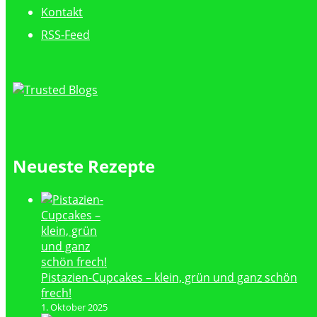
Kontakt
RSS-Feed
Neueste Rezepte
Pistazien-Cupcakes – klein, grün und ganz schön
frech!
1. Oktober 2025