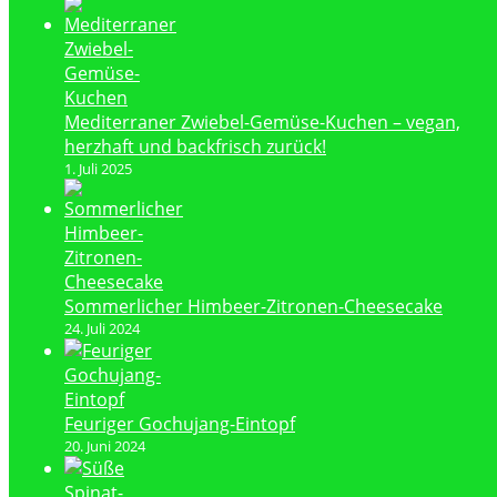
Mediterraner Zwiebel-Gemüse-Kuchen – vegan,
herzhaft und backfrisch zurück!
1. Juli 2025
Sommerlicher Himbeer-Zitronen-Cheesecake
24. Juli 2024
Feuriger Gochujang-Eintopf
20. Juni 2024