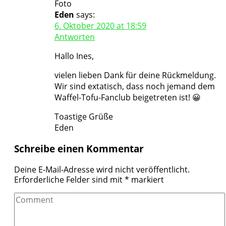
Eden
says:
6. Oktober 2020 at 18:59
Antworten
Hallo Ines,
vielen lieben Dank für deine Rückmeldung.
Wir sind extatisch, dass noch jemand dem
Waffel-Tofu-Fanclub beigetreten ist! 😀
Toastige Grüße
Eden
Schreibe einen Kommentar
Deine E-Mail-Adresse wird nicht veröffentlicht.
Erforderliche Felder sind mit
*
markiert
Comment