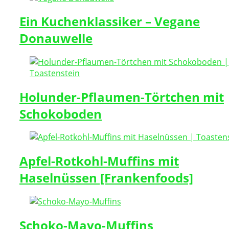
Ein Kuchenklassiker – Vegane
Donauwelle
Holunder-Pflaumen-Törtchen mit
Schokoboden
Apfel-Rotkohl-Muffins mit
Haselnüssen [Frankenfoods]
Schoko-Mayo-Muffins