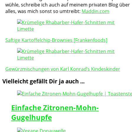
wühle, schreibe ich auch auf meinem privaten Blog über
alles, was mich sonst so umtreibt:
Maddin.com
Post
Navigation
Saftige Kartoffelchip-Brownies [Frankenfoods]
Gewürzmischungen von Karl Konrad’s Kindeskinder
Vielleicht gefällt Dir ja auch ...
Einfache Zitronen-Mohn-
Gugelhupfe