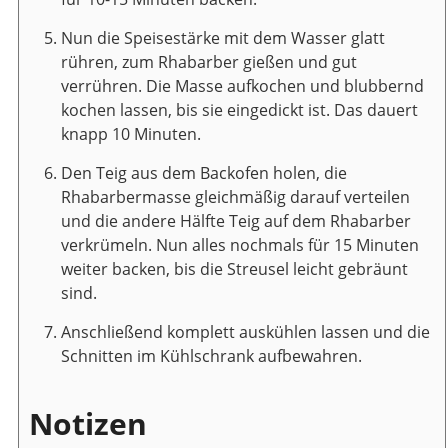
Nun die Speisestärke mit dem Wasser glatt
rühren, zum Rhabarber gießen und gut
verrühren. Die Masse aufkochen und blubbernd
kochen lassen, bis sie eingedickt ist. Das dauert
knapp 10 Minuten.
Den Teig aus dem Backofen holen, die
Rhabarbermasse gleichmäßig darauf verteilen
und die andere Hälfte Teig auf dem Rhabarber
verkrümeln. Nun alles nochmals für 15 Minuten
weiter backen, bis die Streusel leicht gebräunt
sind.
Anschließend komplett auskühlen lassen und die
Schnitten im Kühlschrank aufbewahren.
Notizen