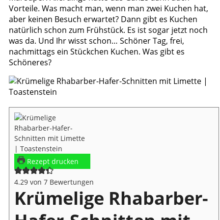
Vorteile. Was macht man, wenn man zwei Kuchen hat,
aber keinen Besuch erwartet? Dann gibt es Kuchen
natürlich schon zum Frühstück. Es ist sogar jetzt noch
was da. Und Ihr wisst schon… Schöner Tag, frei,
nachmittags ein Stückchen Kuchen. Was gibt es
Schöneres?
Rezept drucken
4.29
von
7
Bewertungen
Krümelige Rhabarber-