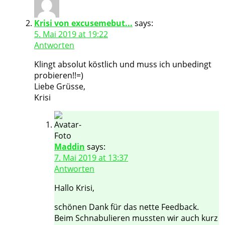
Krisi von excusemebut...
says:
5. Mai 2019 at 19:22
Antworten
Klingt absolut köstlich und muss ich unbedingt
probieren!!=)
Liebe Grüsse,
Krisi
Maddin
says:
7. Mai 2019 at 13:37
Antworten
Hallo Krisi,
schönen Dank für das nette Feedback.
Beim Schnabulieren mussten wir auch kurz