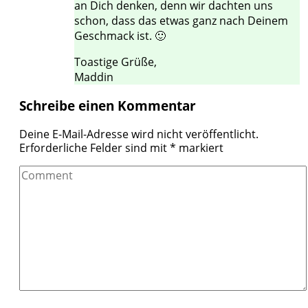
an Dich denken, denn wir dachten uns
schon, dass das etwas ganz nach Deinem
Geschmack ist. 🙂
Toastige Grüße,
Maddin
Schreibe einen Kommentar
Deine E-Mail-Adresse wird nicht veröffentlicht.
Erforderliche Felder sind mit
*
markiert
Comment