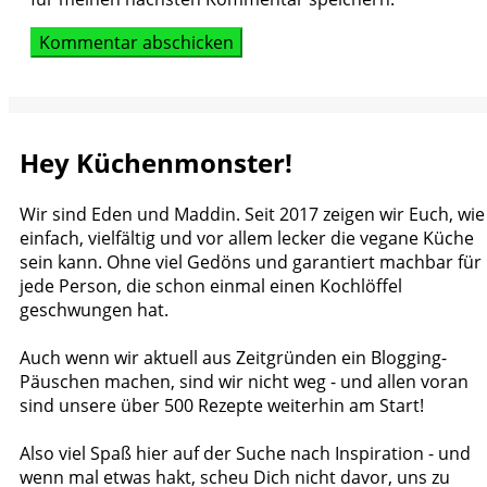
Hey Küchenmonster!
Wir sind Eden und Maddin. Seit 2017 zeigen wir Euch, wie
einfach, vielfältig und vor allem lecker die vegane Küche
sein kann. Ohne viel Gedöns und garantiert machbar für
jede Person, die schon einmal einen Kochlöffel
geschwungen hat.
Auch wenn wir aktuell aus Zeitgründen ein Blogging-
Päuschen machen, sind wir nicht weg - und allen voran
sind unsere über 500 Rezepte weiterhin am Start!
Also viel Spaß hier auf der Suche nach Inspiration - und
wenn mal etwas hakt, scheu Dich nicht davor, uns zu