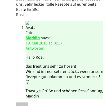
uns. Sehr lecker, tolle Rezepte auf eurer Seite.
Beste Grüße,
Rosi
Maddin
says:
19. Mai 2019 at 18:37
Antworten
Hallo Rosi,
das freut uns sehr zu hören!
Wir sind immer sehr entzückt, wenn unsere
Rezepte gut ankommen und es schmeckt!
🙂
Toastige Grüße und schönen Rest-Sonntag,
Maddin