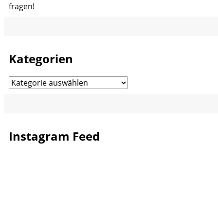
fragen!
Kategorien
Kategorien
Instagram Feed