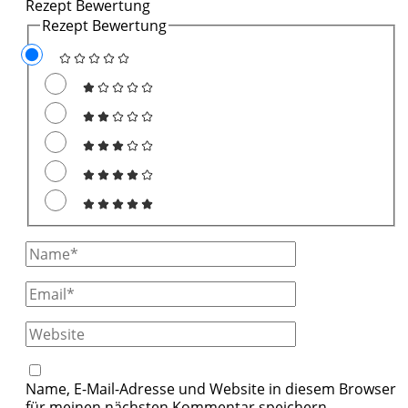
Rezept Bewertung
Rezept Bewertung
Full
Name
Email
Website
Name, E-Mail-Adresse und Website in diesem Browser
für meinen nächsten Kommentar speichern.