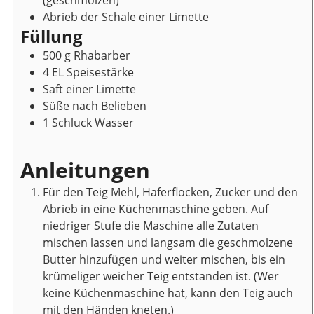
Abrieb der Schale einer Limette
Füllung
500
g
Rhabarber
4
EL
Speisestärke
Saft einer Limette
Süße nach Belieben
1
Schluck
Wasser
Anleitungen
Für den Teig Mehl, Haferflocken, Zucker und den
Abrieb in eine Küchenmaschine geben. Auf
niedriger Stufe die Maschine alle Zutaten
mischen lassen und langsam die geschmolzene
Butter hinzufügen und weiter mischen, bis ein
krümeliger weicher Teig entstanden ist. (Wer
keine Küchenmaschine hat, kann den Teig auch
mit den Händen kneten.)