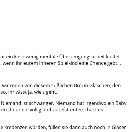
nt ein klein wenig mentale Überzeugungsarbeit kostet.
t, wenn ihr eurem inneren Spielkind eine Chance gebt…
n, wir reden von diesem süßlichen Brei in Gläschen, den
 Ihr wisst ja, wie’s geht.
. Niemand ist schwanger. Niemand hat irgendwo ein Baby
ist nur ein völlig und zutiefst unterschätztes
ne kredenzen würden, füllen sie dann auch noch in Gläser