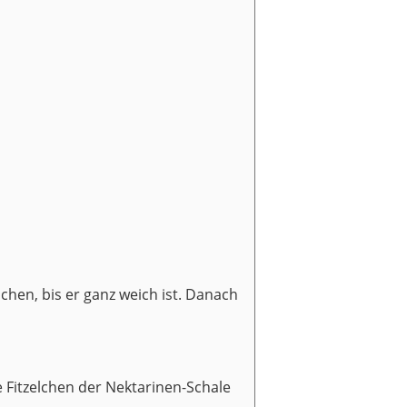
hen, bis er ganz weich ist. Danach
 Fitzelchen der Nektarinen-Schale