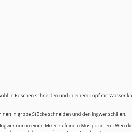
hl in Röschen schneiden und in einem Topf mit Wasser koc
arinen in grobe Stücke schneiden und den Ingwer schälen.
ngwer nun in einen Mixer zu feinem Mus pürieren. (Wen die