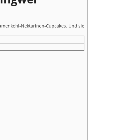
Blumenkohl-Nektarinen-Cupcakes. Und sie