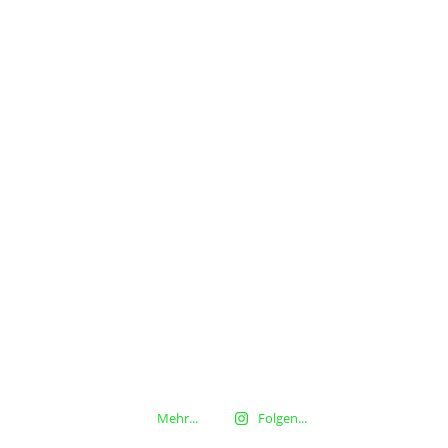
Mehr...
Folgen...