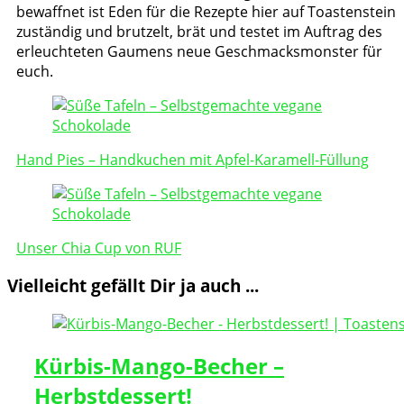
bewaffnet ist Eden für die Rezepte hier auf Toastenstein
zuständig und brutzelt, brät und testet im Auftrag des
erleuchteten Gaumens neue Geschmacksmonster für
euch.
Post
Navigation
Hand Pies – Handkuchen mit Apfel-Karamell-Füllung
Unser Chia Cup von RUF
Vielleicht gefällt Dir ja auch ...
Kürbis-Mango-Becher –
Herbstdessert!