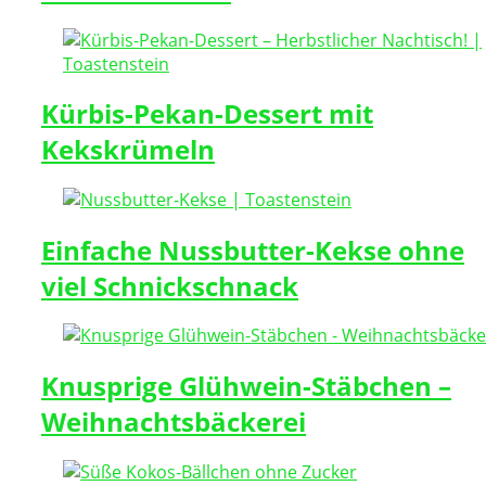
Kürbis-Pekan-Dessert mit
Kekskrümeln
Einfache Nussbutter-Kekse ohne
viel Schnickschnack
Knusprige Glühwein-Stäbchen –
Weihnachtsbäckerei