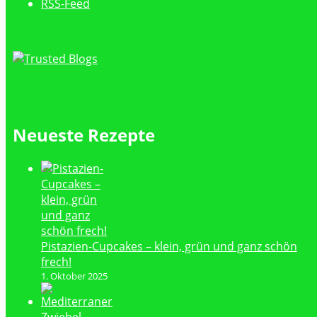
RSS-Feed
Neueste Rezepte
Pistazien-Cupcakes – klein, grün und ganz schön
frech!
1. Oktober 2025