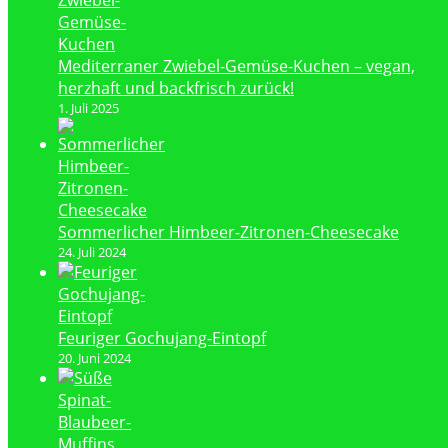
Mediterraner Zwiebel-Gemüse-Kuchen – vegan,
herzhaft und backfrisch zurück!
1. Juli 2025
Sommerlicher Himbeer-Zitronen-Cheesecake
24. Juli 2024
Feuriger Gochujang-Eintopf
20. Juni 2024