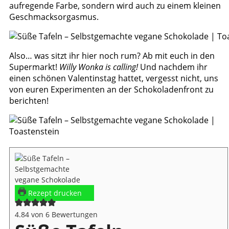
aufregende Farbe, sondern wird auch zu einem kleinen
Geschmacksorgasmus.
Also… was sitzt ihr hier noch rum? Ab mit euch in den
Supermarkt!
Willy Wonka is calling!
Und nachdem ihr
einen schönen Valentinstag hattet, vergesst nicht, uns
von euren Experimenten an der Schokoladenfront zu
berichten!
Rezept drucken
4.84
von
6
Bewertungen