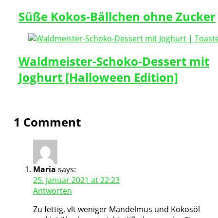
Süße Kokos-Bällchen ohne Zucker
Waldmeister-Schoko-Dessert mit
Joghurt [Halloween Edition]
1 Comment
Maria
says:
25. Januar 2021 at 22:23
Antworten
Zu fettig, vlt weniger Mandelmus und Kokosöl