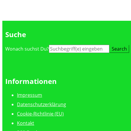
Suche
Suche
Wonach suchst Du?
nach:
Informationen
Impressum
Datenschutzerklärung
Cookie-Richtlinie (EU)
Kontakt