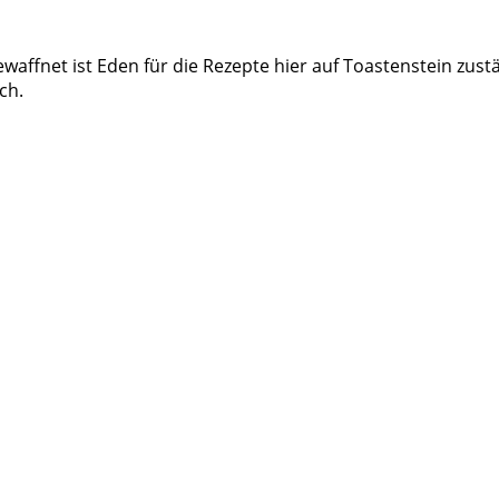
waffnet ist Eden für die Rezepte hier auf Toastenstein zust
ch.