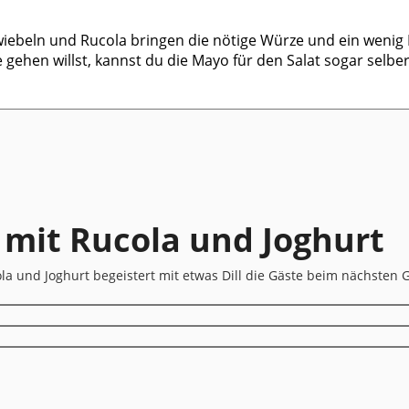
 Zwiebeln und Rucola bringen die nötige Würze und ein wenig
e gehen willst, kannst du die Mayo für den Salat sogar selb
t mit Rucola und Joghurt
la und Joghurt begeistert mit etwas Dill die Gäste beim nächsten 