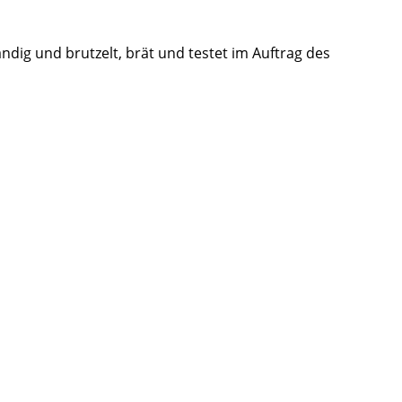
ändig und brutzelt, brät und testet im Auftrag des