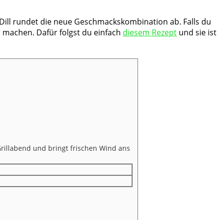
 Dill rundet die neue Geschmackskombination ab. Falls du
er machen. Dafür folgst du einfach
diesem Rezept
und sie ist
Grillabend und bringt frischen Wind ans