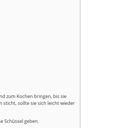
end zum Kochen bringen, bis sie
icht, sollte sie sich leicht wieder
ße Schüssel geben.