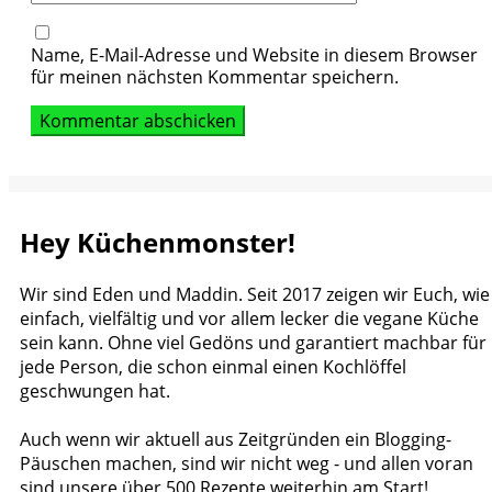
Name, E-Mail-Adresse und Website in diesem Browser
für meinen nächsten Kommentar speichern.
Hey Küchenmonster!
Wir sind Eden und Maddin. Seit 2017 zeigen wir Euch, wie
einfach, vielfältig und vor allem lecker die vegane Küche
sein kann. Ohne viel Gedöns und garantiert machbar für
jede Person, die schon einmal einen Kochlöffel
geschwungen hat.
Auch wenn wir aktuell aus Zeitgründen ein Blogging-
Päuschen machen, sind wir nicht weg - und allen voran
sind unsere über 500 Rezepte weiterhin am Start!