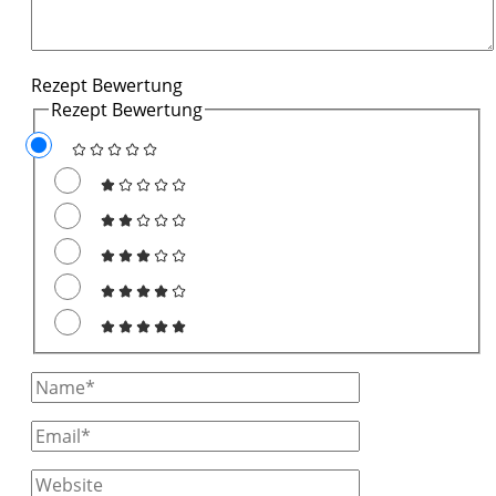
Rezept Bewertung
Rezept Bewertung
Full
Name
Email
Website