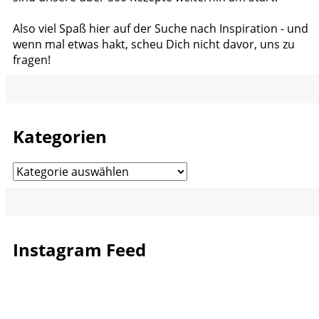
Also viel Spaß hier auf der Suche nach Inspiration - und
wenn mal etwas hakt, scheu Dich nicht davor, uns zu
fragen!
Kategorien
Kategorien
Instagram Feed