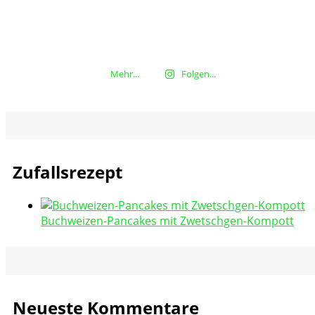
Mehr...
Folgen...
Zufallsrezept
Buchweizen-Pancakes mit Zwetschgen-Kompott
Neueste Kommentare