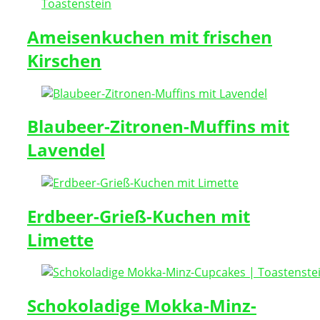
Ameisenkuchen mit frischen
Kirschen
Blaubeer-Zitronen-Muffins mit
Lavendel
Erdbeer-Grieß-Kuchen mit
Limette
Schokoladige Mokka-Minz-