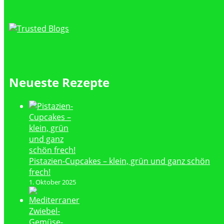
Neueste Rezepte
Pistazien-Cupcakes – klein, grün und ganz schön
frech!
1. Oktober 2025