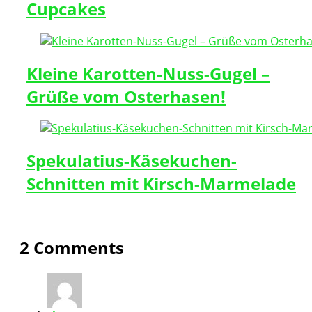
Cupcakes
Kleine Karotten-Nuss-Gugel –
Grüße vom Osterhasen!
Spekulatius-Käsekuchen-
Schnitten mit Kirsch-Marmelade
2 Comments