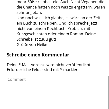
mehr Süße reinbastele. Auch Nicht-Veganer, die
die Chance hatten noch was zu ergattern, waren
sehr angetan.
Und nochwas…ich glaube, es wäre an der Zeit
ein Buch zu schreiben. Und ich spreche jetzt
nicht von einem Kochbuch. Probiers mit
Kurzgeschichten oder einem Roman. Deine
Schreibe ist zuuu gut!
Grüße von Heike
Schreibe einen Kommentar
Deine E-Mail-Adresse wird nicht veröffentlicht.
Erforderliche Felder sind mit
*
markiert
Comment